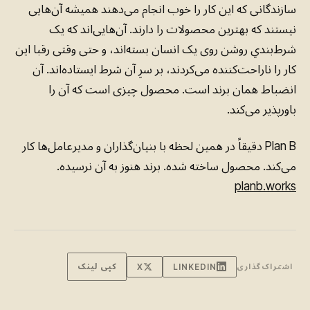
سازندگانی که این کار را خوب انجام می‌دهند همیشه آن‌هایی
نیستند که بهترین محصولات را دارند. آن‌هایی‌اند که یک
شرط‌بندیِ روشن روی یک انسان بسته‌اند، و حتی وقتی رقبا این
کار را ناراحت‌کننده می‌کردند، بر سرِ آن شرط ایستاده‌اند. آن
انضباط همان برند است. محصول چیزی است که آن را
باورپذیر می‌کند.
Plan B دقیقاً در همین لحظه با بنیان‌گذاران و مدیرعامل‌ها کار
می‌کند. محصول ساخته شده. برند هنوز به آن نرسیده.
planb.works
کپی لینک
اشتراک‌گذاری
LINKEDIN
X