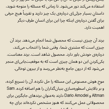
استفاده می‌کند دور می‌شود. تا زمانی که مسئله را متوجه شوید،
داستانِ بسیار جزئی‌ای درباره‌ی یک چیز دارید و تقریباً هیچ حرفی
برای گفتن درباره‌ی اینکه چرا این برای انسانِ طرفِ دیگر
اهمیت دارد.
برند آن چیزی نیست که محصولِ شما انجام می‌دهد. برند آن
چیزی است که مشتریِ شما، وقتی شما را انتخاب می‌کند،
درباره‌ی خودش باور دارد. محصول شاهد است. برند معناست.
یکی‌کردنِ این دو همان چیزی است که به موقعیت‌یابی‌ای منجر
می‌شود که از درون جامع به‌نظر می‌رسد و از بیرون توخالی.
موجِ هوش مصنوعی این مسئله را حل نکرده. آن را تسریع کرده،
و بر بالایش اسطوره‌سازیِ بنیان‌گذاران را هم اضافه کرده. Sam
Altman و Dario Amodei دارند به‌عنوانِ برندهای جایگزین برای
محصولاتی عمل می‌کنند که هنوز مشخص نکرده‌اند برای چه