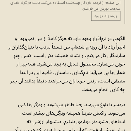
این صفحه از ترجمه خودکار بهینه‌شده استفاده می‌کند. بابت هر گونه خطای
غیرعمد پوزش می‌خواهیم.
پیشنهاد بهبود
الگویی در نرم‌افزار وجود دارد که هرگز کاملاً از بین نمی‌رود، و
اخیراً زیاد با آن روبه‌رو شده‌ام. من نسبتاً مرتب با بنیان‌گذاران و
سازندگان کار می‌کنم، و نشانه همیشه یکی است. کسی چیزِ
خوبی می‌سازد. محصول تبدیل به برند می‌شود. همه‌چیز از
همان‌جا پی می‌آید: نام‌گذاری، داستان، قاب. این در ابتدا
منطقی است، وقتی خریداران می‌خواهند دقیقاً بدانند آن چیز
چه کاری انجام می‌دهد.
دردسر با بلوغ می‌رسد. رقبا ظاهر می‌شوند و ویژگی‌ها کپی
می‌شوند. واکنش تقریباً همیشه ویژگی‌های بیشتر است،
ادعاهای فشرده‌تر درباره‌ی پلتفرم، پیشنهادِ ارزشی که
بیش‌ازپیش از فردی که آن را می‌خرد یا فردی که هر روز از آن