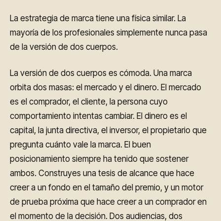
La estrategia de marca tiene una física similar. La
mayoría de los profesionales simplemente nunca pasa
de la versión de dos cuerpos.
La versión de dos cuerpos es cómoda. Una marca
orbita dos masas: el mercado y el dinero. El mercado
es el comprador, el cliente, la persona cuyo
comportamiento intentas cambiar. El dinero es el
capital, la junta directiva, el inversor, el propietario que
pregunta cuánto vale la marca. El buen
posicionamiento siempre ha tenido que sostener
ambos. Construyes una tesis de alcance que hace
creer a un fondo en el tamaño del premio, y un motor
de prueba próxima que hace creer a un comprador en
el momento de la decisión. Dos audiencias, dos