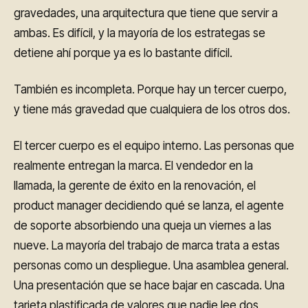
gravedades, una arquitectura que tiene que servir a
ambas. Es difícil, y la mayoría de los estrategas se
detiene ahí porque ya es lo bastante difícil.
También es incompleta. Porque hay un tercer cuerpo,
y tiene más gravedad que cualquiera de los otros dos.
El tercer cuerpo es el equipo interno. Las personas que
realmente entregan la marca. El vendedor en la
llamada, la gerente de éxito en la renovación, el
product manager decidiendo qué se lanza, el agente
de soporte absorbiendo una queja un viernes a las
nueve. La mayoría del trabajo de marca trata a estas
personas como un despliegue. Una asamblea general.
Una presentación que se hace bajar en cascada. Una
tarjeta plastificada de valores que nadie lee dos