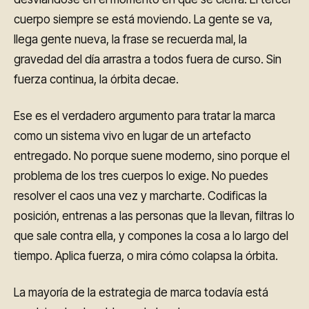
cuerpo siempre se está moviendo. La gente se va,
llega gente nueva, la frase se recuerda mal, la
gravedad del día arrastra a todos fuera de curso. Sin
fuerza continua, la órbita decae.
Ese es el verdadero argumento para tratar la marca
como un sistema vivo en lugar de un artefacto
entregado. No porque suene moderno, sino porque el
problema de los tres cuerpos lo exige. No puedes
resolver el caos una vez y marcharte. Codificas la
posición, entrenas a las personas que la llevan, filtras lo
que sale contra ella, y compones la cosa a lo largo del
tiempo. Aplica fuerza, o mira cómo colapsa la órbita.
La mayoría de la estrategia de marca todavía está