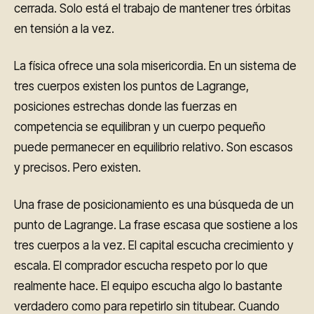
cerrada. Solo está el trabajo de mantener tres órbitas
en tensión a la vez.
La física ofrece una sola misericordia. En un sistema de
tres cuerpos existen los puntos de Lagrange,
posiciones estrechas donde las fuerzas en
competencia se equilibran y un cuerpo pequeño
puede permanecer en equilibrio relativo. Son escasos
y precisos. Pero existen.
Una frase de posicionamiento es una búsqueda de un
punto de Lagrange. La frase escasa que sostiene a los
tres cuerpos a la vez. El capital escucha crecimiento y
escala. El comprador escucha respeto por lo que
realmente hace. El equipo escucha algo lo bastante
verdadero como para repetirlo sin titubear. Cuando