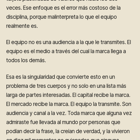
veces. Ese enfoque es el error más costoso de la
disciplina, porque malinterpreta lo que el equipo
realmente es.
El equipo no es una audiencia a la que le transmites. El
equipo es el medio a través del cual la marca llega a
todos los demás.
Esa es la singularidad que convierte esto en un
problema de tres cuerpos y no solo en una lista más
larga de partes interesadas. El capital recibe la marca.
El mercado recibe la marca. El equipo la transmite. Son
audiencia y canal a la vez. Toda marca que alguna vez
admiraste fue llevada al mundo por personas que
podían decir la frase, la creían de verdad, y la vivieron