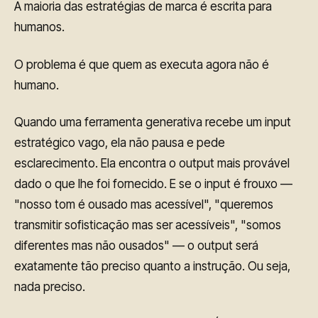
A maioria das estratégias de marca é escrita para
humanos.
O problema é que quem as executa agora não é
humano.
Quando uma ferramenta generativa recebe um input
estratégico vago, ela não pausa e pede
esclarecimento. Ela encontra o output mais provável
dado o que lhe foi fornecido. E se o input é frouxo —
"nosso tom é ousado mas acessível", "queremos
transmitir sofisticação mas ser acessíveis", "somos
diferentes mas não ousados" — o output será
exatamente tão preciso quanto a instrução. Ou seja,
nada preciso.