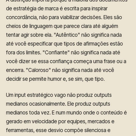
de estratégia de marca é escrita para inspirar
concordância, não para viabilizar decisões. Eles são
cheios de linguagem que parece clara até alguém
tentar agir sobre ela. "Autêntico" não significa nada
até você especificar que tipos de afirmações estão
fora dos limites. "Confiante" não significa nada até
você dizer se essa confiança começa uma frase ou a
encerra. "Caloroso" não significa nada até você
decidir se permite humor e, se sim, que tipo.
Um input estratégico vago não produz outputs
medianos ocasionalmente. Ele produz outputs
medianos toda vez. E num mundo onde o conteúdo é
gerado em velocidade por equipes, mercados e
ferramentas, esse desvio compõe silenciosa e