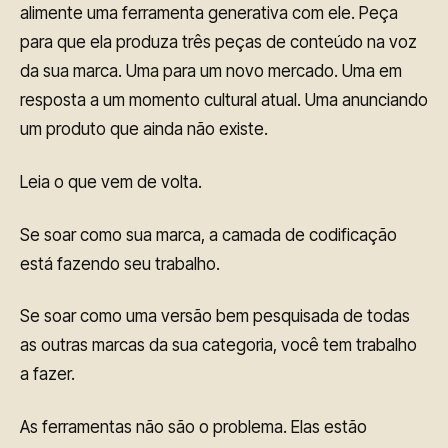
alimente uma ferramenta generativa com ele. Peça
para que ela produza três peças de conteúdo na voz
da sua marca. Uma para um novo mercado. Uma em
resposta a um momento cultural atual. Uma anunciando
um produto que ainda não existe.
Leia o que vem de volta.
Se soar como sua marca, a camada de codificação
está fazendo seu trabalho.
Se soar como uma versão bem pesquisada de todas
as outras marcas da sua categoria, você tem trabalho
a fazer.
As ferramentas não são o problema. Elas estão