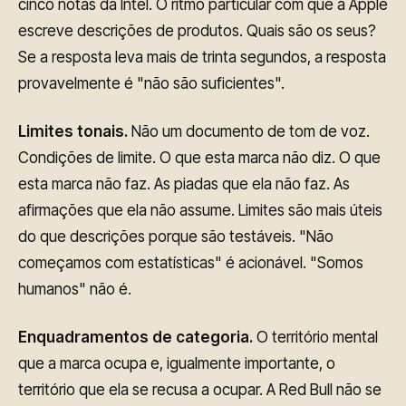
cinco notas da Intel. O ritmo particular com que a Apple
escreve descrições de produtos. Quais são os seus?
Se a resposta leva mais de trinta segundos, a resposta
provavelmente é "não são suficientes".
Limites tonais.
Não um documento de tom de voz.
Condições de limite. O que esta marca não diz. O que
esta marca não faz. As piadas que ela não faz. As
afirmações que ela não assume. Limites são mais úteis
do que descrições porque são testáveis. "Não
começamos com estatísticas" é acionável. "Somos
humanos" não é.
Enquadramentos de categoria.
O território mental
que a marca ocupa e, igualmente importante, o
território que ela se recusa a ocupar. A Red Bull não se