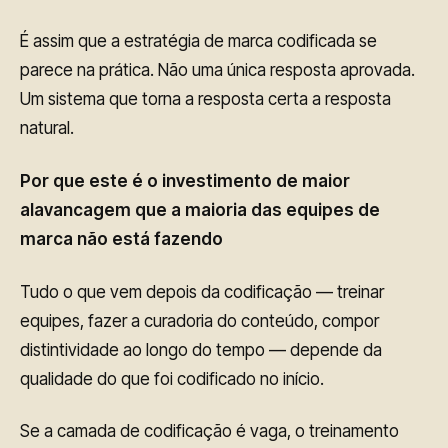
É assim que a estratégia de marca codificada se
parece na prática. Não uma única resposta aprovada.
Um sistema que torna a resposta certa a resposta
natural.
Por que este é o investimento de maior
alavancagem que a maioria das equipes de
marca não está fazendo
Tudo o que vem depois da codificação — treinar
equipes, fazer a curadoria do conteúdo, compor
distintividade ao longo do tempo — depende da
qualidade do que foi codificado no início.
Se a camada de codificação é vaga, o treinamento