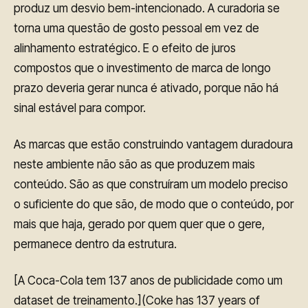
produz um desvio bem-intencionado. A curadoria se
torna uma questão de gosto pessoal em vez de
alinhamento estratégico. E o efeito de juros
compostos que o investimento de marca de longo
prazo deveria gerar nunca é ativado, porque não há
sinal estável para compor.
As marcas que estão construindo vantagem duradoura
neste ambiente não são as que produzem mais
conteúdo. São as que construíram um modelo preciso
o suficiente do que são, de modo que o conteúdo, por
mais que haja, gerado por quem quer que o gere,
permanece dentro da estrutura.
[A Coca-Cola tem 137 anos de publicidade como um
dataset de treinamento.](Coke has 137 years of