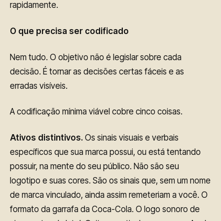
rapidamente.
O que precisa ser codificado
Nem tudo. O objetivo não é legislar sobre cada
decisão. É tornar as decisões certas fáceis e as
erradas visíveis.
A codificação mínima viável cobre cinco coisas.
Ativos distintivos.
Os sinais visuais e verbais
específicos que sua marca possui, ou está tentando
possuir, na mente do seu público. Não são seu
logotipo e suas cores. São os sinais que, sem um nome
de marca vinculado, ainda assim remeteriam a você. O
formato da garrafa da Coca-Cola. O logo sonoro de