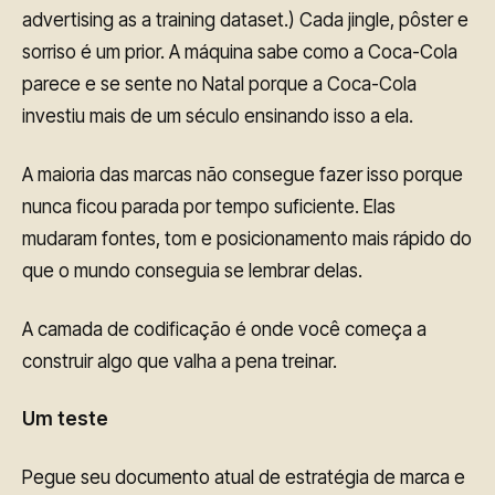
advertising as a training dataset.) Cada jingle, pôster e
sorriso é um prior. A máquina sabe como a Coca-Cola
parece e se sente no Natal porque a Coca-Cola
investiu mais de um século ensinando isso a ela.
A maioria das marcas não consegue fazer isso porque
nunca ficou parada por tempo suficiente. Elas
mudaram fontes, tom e posicionamento mais rápido do
que o mundo conseguia se lembrar delas.
A camada de codificação é onde você começa a
construir algo que valha a pena treinar.
Um teste
Pegue seu documento atual de estratégia de marca e