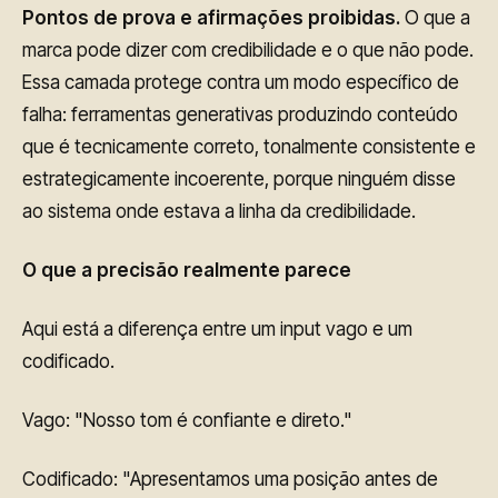
Pontos de prova e afirmações proibidas.
O que a
marca pode dizer com credibilidade e o que não pode.
Essa camada protege contra um modo específico de
falha: ferramentas generativas produzindo conteúdo
que é tecnicamente correto, tonalmente consistente e
estrategicamente incoerente, porque ninguém disse
ao sistema onde estava a linha da credibilidade.
O que a precisão realmente parece
Aqui está a diferença entre um input vago e um
codificado.
Vago: "Nosso tom é confiante e direto."
Codificado: "Apresentamos uma posição antes de