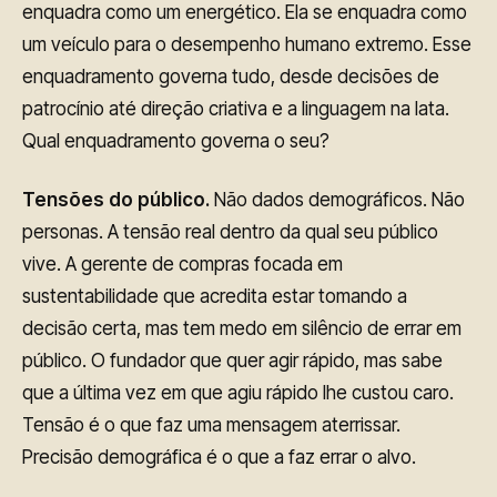
enquadra como um energético. Ela se enquadra como
um veículo para o desempenho humano extremo. Esse
enquadramento governa tudo, desde decisões de
patrocínio até direção criativa e a linguagem na lata.
Qual enquadramento governa o seu?
Tensões do público.
Não dados demográficos. Não
personas. A tensão real dentro da qual seu público
vive. A gerente de compras focada em
sustentabilidade que acredita estar tomando a
decisão certa, mas tem medo em silêncio de errar em
público. O fundador que quer agir rápido, mas sabe
que a última vez em que agiu rápido lhe custou caro.
Tensão é o que faz uma mensagem aterrissar.
Precisão demográfica é o que a faz errar o alvo.