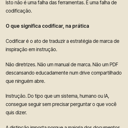
Isto não é uma falha das ferramentas. É uma falha de
codificação.
O que significa codificar, na prática
Codificar é o ato de traduzir a estratégia de marca de
inspiração em instrução.
Não diretrizes. Não um manual de marca. Não um PDF
descansando educadamente num drive compartilhado
que ninguém abre.
Instrução. Do tipo que um sistema, humano ou IA,
consegue seguir sem precisar perguntar o que você
quis dizer.
A distinção importa porque a maioria dos documentos