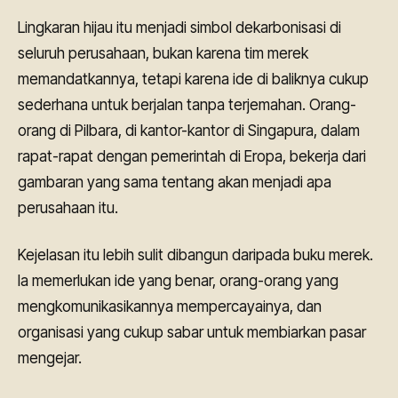
Lingkaran hijau itu menjadi simbol dekarbonisasi di
seluruh perusahaan, bukan karena tim merek
memandatkannya, tetapi karena ide di baliknya cukup
sederhana untuk berjalan tanpa terjemahan. Orang-
orang di Pilbara, di kantor-kantor di Singapura, dalam
rapat-rapat dengan pemerintah di Eropa, bekerja dari
gambaran yang sama tentang akan menjadi apa
perusahaan itu.
Kejelasan itu lebih sulit dibangun daripada buku merek.
Ia memerlukan ide yang benar, orang-orang yang
mengkomunikasikannya mempercayainya, dan
organisasi yang cukup sabar untuk membiarkan pasar
mengejar.