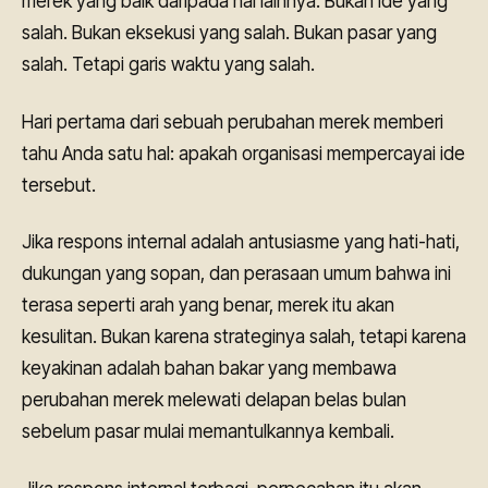
merek yang baik daripada hal lainnya. Bukan ide yang
salah. Bukan eksekusi yang salah. Bukan pasar yang
salah. Tetapi garis waktu yang salah.
Hari pertama dari sebuah perubahan merek memberi
tahu Anda satu hal: apakah organisasi mempercayai ide
tersebut.
Jika respons internal adalah antusiasme yang hati-hati,
dukungan yang sopan, dan perasaan umum bahwa ini
terasa seperti arah yang benar, merek itu akan
kesulitan. Bukan karena strateginya salah, tetapi karena
keyakinan adalah bahan bakar yang membawa
perubahan merek melewati delapan belas bulan
sebelum pasar mulai memantulkannya kembali.