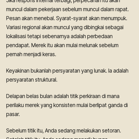
Jika respons internal terbagi, perpecahan itu akan
muncul dalam pekerjaan sebelum muncul dalam rapat.
Pesan akan menebal. Syarat-syarat akan menumpuk.
Variasi regional akan muncul yang dibingkai sebagai
lokalisasi tetapi sebenarnya adalah perbedaan
pendapat. Merek itu akan mulai melunak sebelum
pernah menjadi keras.
Keyakinan bukanlah persyaratan yang lunak. Ia adalah
persyaratan struktural.
Delapan belas bulan adalah titik perkiraan di mana
perilaku merek yang konsisten mulai berlipat ganda di
pasar.
Sebelum titik itu, Anda sedang melakukan setoran.