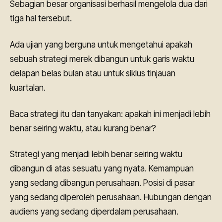
Sebagian besar organisasi berhasil mengelola dua dari
tiga hal tersebut.
Ada ujian yang berguna untuk mengetahui apakah
sebuah strategi merek dibangun untuk garis waktu
delapan belas bulan atau untuk siklus tinjauan
kuartalan.
Baca strategi itu dan tanyakan: apakah ini menjadi lebih
benar seiring waktu, atau kurang benar?
Strategi yang menjadi lebih benar seiring waktu
dibangun di atas sesuatu yang nyata. Kemampuan
yang sedang dibangun perusahaan. Posisi di pasar
yang sedang diperoleh perusahaan. Hubungan dengan
audiens yang sedang diperdalam perusahaan.