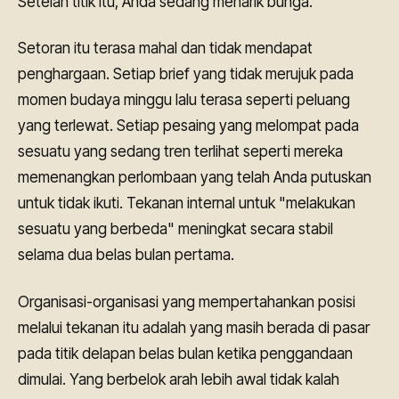
Setelah titik itu, Anda sedang menarik bunga.
Setoran itu terasa mahal dan tidak mendapat
penghargaan. Setiap brief yang tidak merujuk pada
momen budaya minggu lalu terasa seperti peluang
yang terlewat. Setiap pesaing yang melompat pada
sesuatu yang sedang tren terlihat seperti mereka
memenangkan perlombaan yang telah Anda putuskan
untuk tidak ikuti. Tekanan internal untuk "melakukan
sesuatu yang berbeda" meningkat secara stabil
selama dua belas bulan pertama.
Organisasi-organisasi yang mempertahankan posisi
melalui tekanan itu adalah yang masih berada di pasar
pada titik delapan belas bulan ketika penggandaan
dimulai. Yang berbelok arah lebih awal tidak kalah