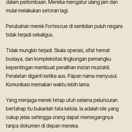
dalam perlombaan. Mereka mengatur ulang jam dan
mulai melakukan setoran lagi.
Perubahan merek Fortescue di sembilan puluh negara
tidak terjadi sekaligus.
Tidak mungkin terjadi. Skala operasi, sifat hemat
budaya, dan kompleksitas lingkungan pemangku
kepentingan membuat peralihan instan mustahil.
Peralatan diganti ketika aus. Papan nama menyusul.
Komunikasi memakan waktu lebih lama.
Yang menjaga merek tetap utuh selama peluncuran
bertahap itu bukanlah tata kelola. Ia adalah ide yang
cukup jelas sehingga orang dapat memegangnya
tanpa dokumen di depan mereka.