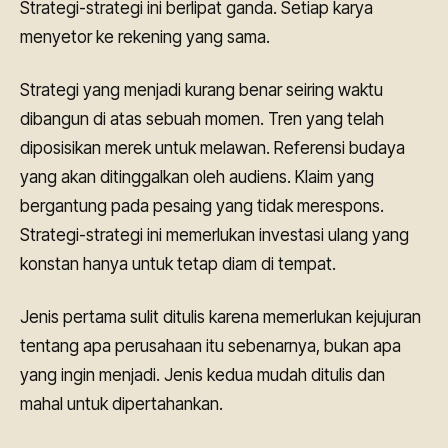
Strategi-strategi ini berlipat ganda. Setiap karya
menyetor ke rekening yang sama.
Strategi yang menjadi kurang benar seiring waktu
dibangun di atas sebuah momen. Tren yang telah
diposisikan merek untuk melawan. Referensi budaya
yang akan ditinggalkan oleh audiens. Klaim yang
bergantung pada pesaing yang tidak merespons.
Strategi-strategi ini memerlukan investasi ulang yang
konstan hanya untuk tetap diam di tempat.
Jenis pertama sulit ditulis karena memerlukan kejujuran
tentang apa perusahaan itu sebenarnya, bukan apa
yang ingin menjadi. Jenis kedua mudah ditulis dan
mahal untuk dipertahankan.