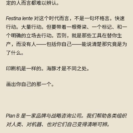
定的人而言都难以辨认。
Festina lente
对这个时代而言，不是一句坏格言。快速
行动。大量行动。但要带着一根脊梁、一个标记、和一
个明确的立场去行动。否则，就是那些工具在替你生
产，而没有人——包括你自己——能说清楚那究竟是为
了什么。
印刷机是一样的。海豚才是不同之处。
画出你自己的那一个。
Plan B 是一家品牌与战略咨询公司。我们帮助各类组织
对人类、对机器、也对它们自己变得清晰可辨。