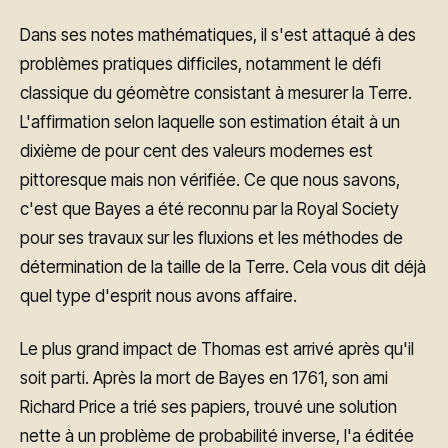
Dans ses notes mathématiques, il s'est attaqué à des
problèmes pratiques difficiles, notamment le défi
classique du géomètre consistant à mesurer la Terre.
L'affirmation selon laquelle son estimation était à un
dixième de pour cent des valeurs modernes est
pittoresque mais non vérifiée. Ce que nous savons,
c'est que Bayes a été reconnu par la Royal Society
pour ses travaux sur les fluxions et les méthodes de
détermination de la taille de la Terre. Cela vous dit déjà
quel type d'esprit nous avons affaire.
Le plus grand impact de Thomas est arrivé après qu'il
soit parti. Après la mort de Bayes en 1761, son ami
Richard Price a trié ses papiers, trouvé une solution
nette à un problème de probabilité inverse, l'a éditée