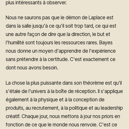
plus intéressants à observer.
Nous ne saurons pas que le démon de Laplace est
dans la salle jusqu'à ce qu'il soit trop tard, ce qui est
une autre façon de dire que la direction, le but et
l'humilité sont toujours les ressources rares. Bayes
nous donne un moyen d'apprendre de l'expérience
sans prétendre à la certitude. C'est exactement ce
dont nous avons besoin.
La chose la plus puissante dans son théorème est qu'il
s'étale de l'univers à la boîte de réception. Il s'applique
également à la physique et à la conception de
produits, au recrutement, à la politique et au leadership
créatif. Chaque jour, nous mettons à jour nos priors en
fonction de ce que le monde nous renvoie. C'est ce