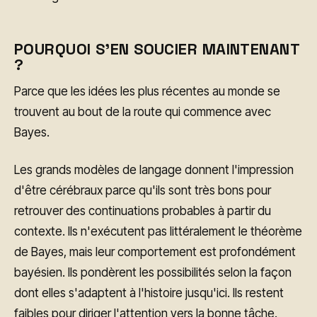
POURQUOI S'EN SOUCIER MAINTENANT
?
Parce que les idées les plus récentes au monde se
trouvent au bout de la route qui commence avec
Bayes.
Les grands modèles de langage donnent l'impression
d'être cérébraux parce qu'ils sont très bons pour
retrouver des continuations probables à partir du
contexte. Ils n'exécutent pas littéralement le théorème
de Bayes, mais leur comportement est profondément
bayésien. Ils pondèrent les possibilités selon la façon
dont elles s'adaptent à l'histoire jusqu'ici. Ils restent
faibles pour diriger l'attention vers la bonne tâche.