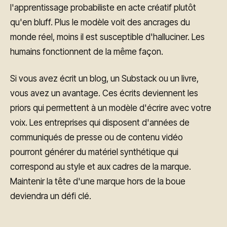
l'apprentissage probabiliste en acte créatif plutôt
qu'en bluff. Plus le modèle voit des ancrages du
monde réel, moins il est susceptible d'halluciner. Les
humains fonctionnent de la même façon.
Si vous avez écrit un blog, un Substack ou un livre,
vous avez un avantage. Ces écrits deviennent les
priors qui permettent à un modèle d'écrire avec votre
voix. Les entreprises qui disposent d'années de
communiqués de presse ou de contenu vidéo
pourront générer du matériel synthétique qui
correspond au style et aux cadres de la marque.
Maintenir la tête d'une marque hors de la boue
deviendra un défi clé.