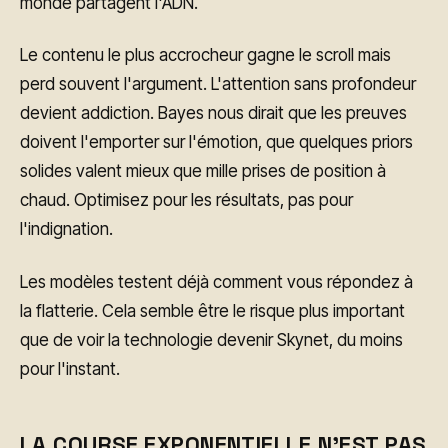
monde partagent l'ADN.
Le contenu le plus accrocheur gagne le scroll mais
perd souvent l'argument. L'attention sans profondeur
devient addiction. Bayes nous dirait que les preuves
doivent l'emporter sur l'émotion, que quelques priors
solides valent mieux que mille prises de position à
chaud. Optimisez pour les résultats, pas pour
l'indignation.
Les modèles testent déjà comment vous répondez à
la flatterie. Cela semble être le risque plus important
que de voir la technologie devenir Skynet, du moins
pour l'instant.
LA COURSE EXPONENTIELLE N'EST PAS