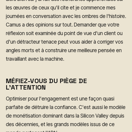
les œuvres de ceux qu'il cite et je commence mes
journées en conversation avec les ombres de l'histoire.
Camus a des opinions sur tout. Demander que votre
réflexion soit examinée du point de vue d'un client ou
d'un détracteur tenace peut vous aider à corriger vos
angles morts et à construire une meilleure pensée en
travaillant avec la machine.
MÉFIEZ-VOUS DU PIÈGE DE
L'ATTENTION
Optimiser pour l'engagement est une façon quasi
parfaite de détruire la confiance. C'est aussi le modèle
de monétisation dominant dans la Silicon Valley depuis
des décennies, et les grands modèles issus de ce