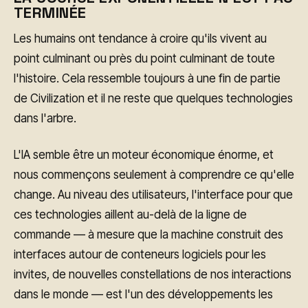
TERMINÉE
Les humains ont tendance à croire qu'ils vivent au
point culminant ou près du point culminant de toute
l'histoire. Cela ressemble toujours à une fin de partie
de Civilization et il ne reste que quelques technologies
dans l'arbre.
L'IA semble être un moteur économique énorme, et
nous commençons seulement à comprendre ce qu'elle
change. Au niveau des utilisateurs, l'interface pour que
ces technologies aillent au-delà de la ligne de
commande — à mesure que la machine construit des
interfaces autour de conteneurs logiciels pour les
invites, de nouvelles constellations de nos interactions
dans le monde — est l'un des développements les