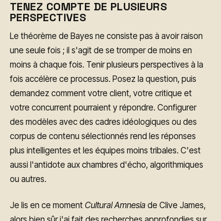
TENEZ COMPTE DE PLUSIEURS
PERSPECTIVES
Le théorème de Bayes ne consiste pas à avoir raison
une seule fois ; il s'agit de se tromper de moins en
moins à chaque fois. Tenir plusieurs perspectives à la
fois accélère ce processus. Posez la question, puis
demandez comment votre client, votre critique et
votre concurrent pourraient y répondre. Configurer
des modèles avec des cadres idéologiques ou des
corpus de contenu sélectionnés rend les réponses
plus intelligentes et les équipes moins tribales. C'est
aussi l'antidote aux chambres d'écho, algorithmiques
ou autres.
Je lis en ce moment
Cultural Amnesia
de Clive James,
alors bien sûr j'ai fait des recherches approfondies sur