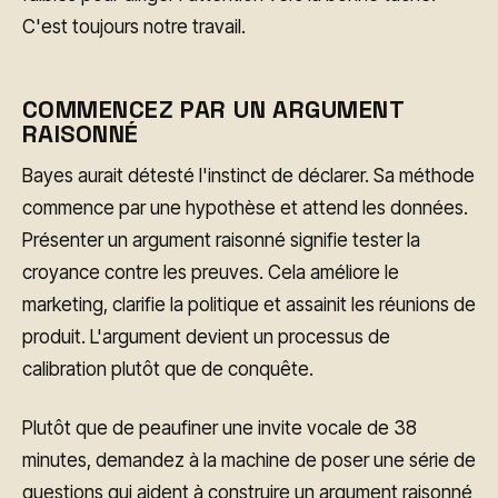
C'est toujours notre travail.
COMMENCEZ PAR UN ARGUMENT
RAISONNÉ
Bayes aurait détesté l'instinct de déclarer. Sa méthode
commence par une hypothèse et attend les données.
Présenter un argument raisonné signifie tester la
croyance contre les preuves. Cela améliore le
marketing, clarifie la politique et assainit les réunions de
produit. L'argument devient un processus de
calibration plutôt que de conquête.
Plutôt que de peaufiner une invite vocale de 38
minutes, demandez à la machine de poser une série de
questions qui aident à construire un argument raisonné