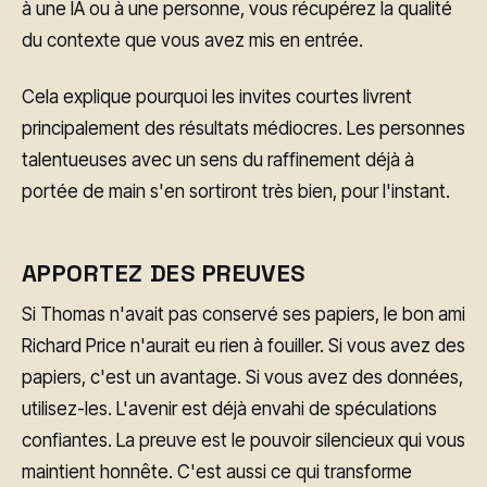
à une IA ou à une personne, vous récupérez la qualité
du contexte que vous avez mis en entrée.
Cela explique pourquoi les invites courtes livrent
principalement des résultats médiocres. Les personnes
talentueuses avec un sens du raffinement déjà à
portée de main s'en sortiront très bien, pour l'instant.
APPORTEZ DES PREUVES
Si Thomas n'avait pas conservé ses papiers, le bon ami
Richard Price n'aurait eu rien à fouiller. Si vous avez des
papiers, c'est un avantage. Si vous avez des données,
utilisez-les. L'avenir est déjà envahi de spéculations
confiantes. La preuve est le pouvoir silencieux qui vous
maintient honnête. C'est aussi ce qui transforme