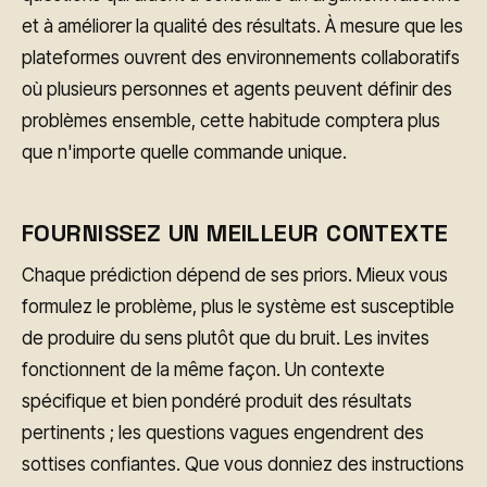
et à améliorer la qualité des résultats. À mesure que les
plateformes ouvrent des environnements collaboratifs
où plusieurs personnes et agents peuvent définir des
problèmes ensemble, cette habitude comptera plus
que n'importe quelle commande unique.
FOURNISSEZ UN MEILLEUR CONTEXTE
Chaque prédiction dépend de ses priors. Mieux vous
formulez le problème, plus le système est susceptible
de produire du sens plutôt que du bruit. Les invites
fonctionnent de la même façon. Un contexte
spécifique et bien pondéré produit des résultats
pertinents ; les questions vagues engendrent des
sottises confiantes. Que vous donniez des instructions