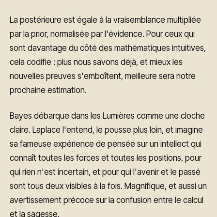
La postérieure est égale à la vraisemblance multipliée
par la prior, normalisée par l'évidence. Pour ceux qui
sont davantage du côté des mathématiques intuitives,
cela codifie : plus nous savons déjà, et mieux les
nouvelles preuves s'emboîtent, meilleure sera notre
prochaine estimation.
Bayes débarque dans les Lumières comme une cloche
claire. Laplace l'entend, le pousse plus loin, et imagine
sa fameuse expérience de pensée sur un intellect qui
connaît toutes les forces et toutes les positions, pour
qui rien n'est incertain, et pour qui l'avenir et le passé
sont tous deux visibles à la fois. Magnifique, et aussi un
avertissement précoce sur la confusion entre le calcul
et la sagesse.