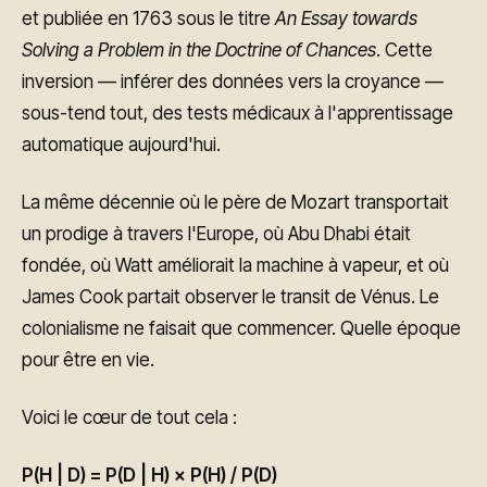
et publiée en 1763 sous le titre
An Essay towards
Solving a Problem in the Doctrine of Chances
. Cette
inversion — inférer des données vers la croyance —
sous-tend tout, des tests médicaux à l'apprentissage
automatique aujourd'hui.
La même décennie où le père de Mozart transportait
un prodige à travers l'Europe, où Abu Dhabi était
fondée, où Watt améliorait la machine à vapeur, et où
James Cook partait observer le transit de Vénus. Le
colonialisme ne faisait que commencer. Quelle époque
pour être en vie.
Voici le cœur de tout cela :
P(H | D) = P(D | H) × P(H) / P(D)