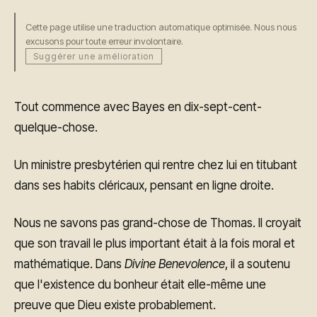
Cette page utilise une traduction automatique optimisée. Nous nous
excusons pour toute erreur involontaire.
Suggérer une amélioration
Tout commence avec Bayes en dix-sept-cent-
quelque-chose.
Un ministre presbytérien qui rentre chez lui en titubant
dans ses habits cléricaux, pensant en ligne droite.
Nous ne savons pas grand-chose de Thomas. Il croyait
que son travail le plus important était à la fois moral et
mathématique. Dans
Divine Benevolence
, il a soutenu
que l'existence du bonheur était elle-même une
preuve que Dieu existe probablement.