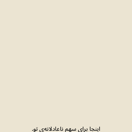
اینجا برای سهم
ناعادلانه‌ی تو.