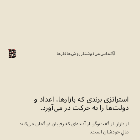
🔒
تماس
من
نوشتار
روش‌ها
کارها
استراتژی برندی که بازارها، اعداد و
دولت‌ها را به حرکت در می‌آورد.
از بازار. از گفت‌وگو. از آینده‌ای که رقیبان تو گمان می‌کنند
مالِ خودشان است.