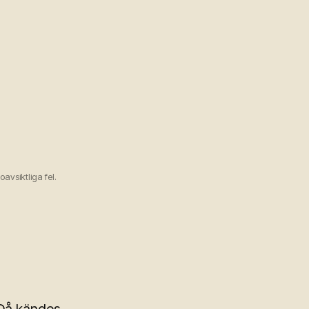
avsiktliga fel.