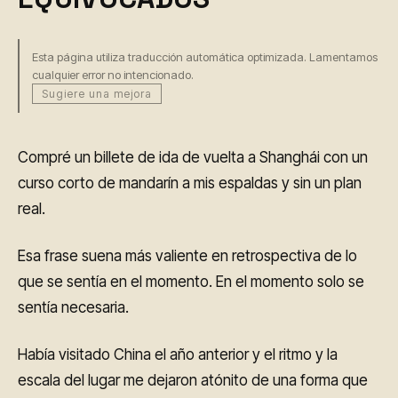
Esta página utiliza traducción automática optimizada. Lamentamos
cualquier error no intencionado.
Sugiere una mejora
Compré un billete de ida de vuelta a Shanghái con un
curso corto de mandarín a mis espaldas y sin un plan
real.
Esa frase suena más valiente en retrospectiva de lo
que se sentía en el momento. En el momento solo se
sentía necesaria.
Había visitado China el año anterior y el ritmo y la
escala del lugar me dejaron atónito de una forma que