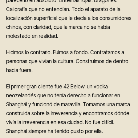
parecerlo en absoluto. Linternas rojas. Dragones.
Caligrafía que no entendían. Todo el aparato de la
localización superficial que le decía a los consumidores
chinos, con claridad, que la marca no se había
molestado en realidad.
Hicimos lo contrario. Fuimos a fondo. Contratamos a
personas que vivían la cultura. Construimos de dentro
hacia fuera.
El primer gran cliente fue 42 Below, un vodka
neozelandés que no tenía derecho a funcionar en
Shanghái y funcionó de maravilla. Tomamos una marca
construida sobre la irreverencia y encontramos dónde
vivía la irreverencia en esa ciudad. No fue difícil.
Shanghái siempre ha tenido gusto por ella.