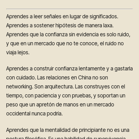
Aprendes a leer señales en lugar de significados.
Aprendes a sostener hipótesis de manera laxa.
Aprendes que la confianza sin evidencia es solo ruido,
y que en un mercado que no te conoce, el ruido no
viaja lejos.
Aprendes a construir confianza lentamente y a gastarla
con cuidado. Las relaciones en China no son
networking. Son arquitectura. Las construyes con el
tiempo, con paciencia y con pruebas, y soportan un
peso que un apretón de manos en un mercado
occidental nunca podría.
Aprendes que la mentalidad de principiante no es una