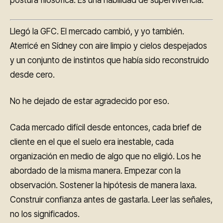
postura filosófica. Es una habilidad de supervivencia.
Llegó la GFC. El mercado cambió, y yo también.
Aterricé en Sídney con aire limpio y cielos despejados
y un conjunto de instintos que había sido reconstruido
desde cero.
No he dejado de estar agradecido por eso.
Cada mercado difícil desde entonces, cada brief de
cliente en el que el suelo era inestable, cada
organización en medio de algo que no eligió. Los he
abordado de la misma manera. Empezar con la
observación. Sostener la hipótesis de manera laxa.
Construir confianza antes de gastarla. Leer las señales,
no los significados.