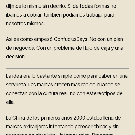
dijimos lo mismo sin decirlo. Si de todas formas no
íbamos a cobrar, también podíamos trabajar para
nosotros mismos.
Así es como empezó ConfuciusSays. No con un plan
de negocios. Con un problema de flujo de caja y una
decisión.
La idea era lo bastante simple como para caber en una
servilleta. Las marcas crecen más rápido cuando se
conectan con la cultura real, no con estereotipos de
ella.
La China de los primeros años 2000 estaba llena de
marcas extranjeras intentando parecer chinas y sin