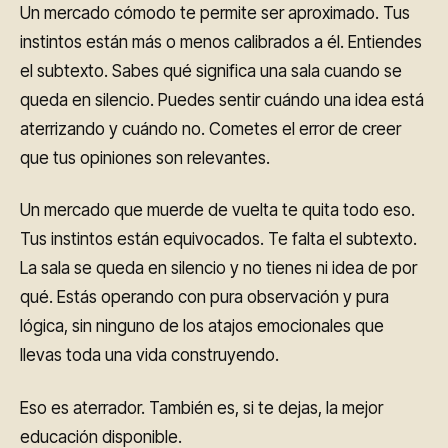
Un mercado cómodo te permite ser aproximado. Tus
instintos están más o menos calibrados a él. Entiendes
el subtexto. Sabes qué significa una sala cuando se
queda en silencio. Puedes sentir cuándo una idea está
aterrizando y cuándo no. Cometes el error de creer
que tus opiniones son relevantes.
Un mercado que muerde de vuelta te quita todo eso.
Tus instintos están equivocados. Te falta el subtexto.
La sala se queda en silencio y no tienes ni idea de por
qué. Estás operando con pura observación y pura
lógica, sin ninguno de los atajos emocionales que
llevas toda una vida construyendo.
Eso es aterrador. También es, si te dejas, la mejor
educación disponible.