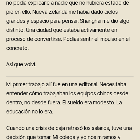
no podía explicarle a nadie que no hubiera estado de
pie en ello. Nueva Zelanda me había dado cielos
grandes y espacio para pensar. Shanghái me dio algo
distinto. Una ciudad que estaba activamente en
proceso de convertirse. Podías sentir el impulso en el
concreto.
Así que volví.
Mi primer trabajo allí fue en una editorial. Necesitaba
entender cómo trabajaban los equipos chinos desde
dentro, no desde fuera. El sueldo era modesto. La
educación no lo era.
Cuando una crisis de caja retrasó los salarios, tuve una
decisión que tomar. Mi colega y yo nos miramos y