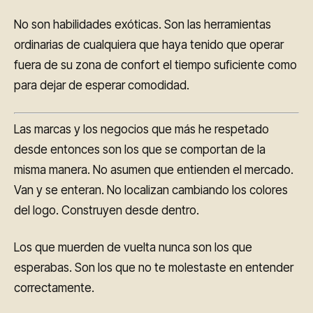
No son habilidades exóticas. Son las herramientas
ordinarias de cualquiera que haya tenido que operar
fuera de su zona de confort el tiempo suficiente como
para dejar de esperar comodidad.
Las marcas y los negocios que más he respetado
desde entonces son los que se comportan de la
misma manera. No asumen que entienden el mercado.
Van y se enteran. No localizan cambiando los colores
del logo. Construyen desde dentro.
Los que muerden de vuelta nunca son los que
esperabas. Son los que no te molestaste en entender
correctamente.