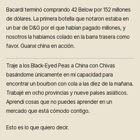
Bacardi terminó comprando 42 Below por 152 millones
de dólares. La primera botella que notaron estaba en
un bar de D&G por el que habían pagado millones, y
nosotros la habíamos colado en la barra trasera como
favor. Guanxi china en acción.
Traje a los Black-Eyed Peas a China con Chivas
basándome únicamente en mi capacidad para
encontrar un bourbon con cola a las diez de la mañana.
Trabajé en ocho provincias y nueve países asiáticos.
Aprendí cosas que no puedes aprender en un
mercado que está cómodo contigo.
Esto es lo que quiero decir.