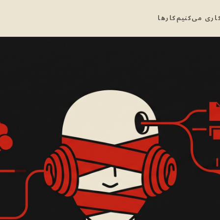
اری می‌کنیم
کارها