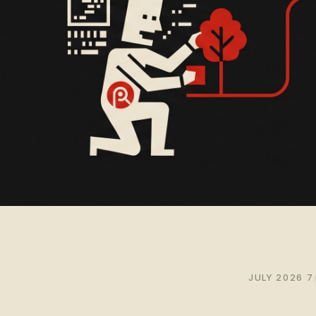
7 JULY 2026