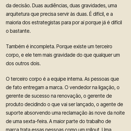
da decisão. Duas audiências, duas gravidades, uma
arquitetura que precisa servir às duas. É difícil, e a
maioria dos estrategistas para por aí porque já é difícil
o bastante.
Também é incompleta. Porque existe um terceiro
corpo, e ele tem mais gravidade do que qualquer um
dos outros dois.
O terceiro corpo é a equipe interna. As pessoas que
de fato entregam a marca. O vendedor na ligação, o
gerente de sucesso na renovação, o gerente de
produto decidindo o que vai ser lançado, o agente de
suporte absorvendo uma reclamação às nove da noite
de uma sexta-feira. A maior parte do trabalho de
marca trata essas pessoas como um rollout. Uma