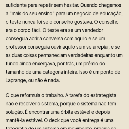
suficiente para repetir sem hesitar. Quando chegamos
a "mais do seu ensino" para um negócio de educação,
o teste nunca foi se o conselho gostava. O conselho
era o corpo fácil. O teste era se um vendedor
conseguia abrir a conversa com aquilo e se um
professor conseguia ouvir aquilo sem se arrepiar, e se
as duas coisas permaneciam verdadeiras enquanto um
fundo ainda enxergava, por trás, um prêmio do
tamanho de uma categoria inteira. Isso é um ponto de
Lagrange, ou não é nada.
O que reformula o trabalho. A tarefa do estrategista
não é resolver o sistema, porque o sistema não tem
solução. É encontrar uma órbita estável e depois
mantê-la estável. O deck que você entrega é uma
fotografia de um sistema em movimento, precisa no