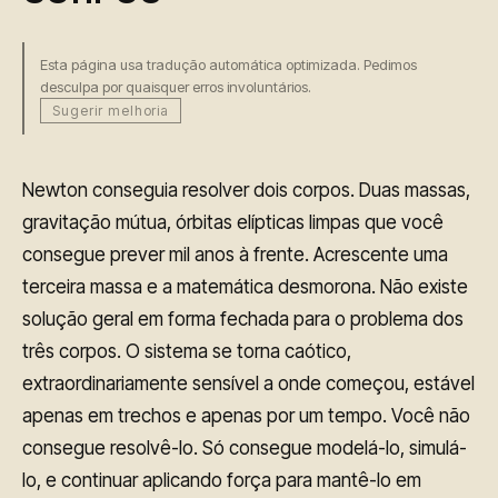
Esta página usa tradução automática optimizada. Pedimos
desculpa por quaisquer erros involuntários.
Sugerir melhoria
Newton conseguia resolver dois corpos. Duas massas,
gravitação mútua, órbitas elípticas limpas que você
consegue prever mil anos à frente. Acrescente uma
terceira massa e a matemática desmorona. Não existe
solução geral em forma fechada para o problema dos
três corpos. O sistema se torna caótico,
extraordinariamente sensível a onde começou, estável
apenas em trechos e apenas por um tempo. Você não
consegue resolvê-lo. Só consegue modelá-lo, simulá-
lo, e continuar aplicando força para mantê-lo em