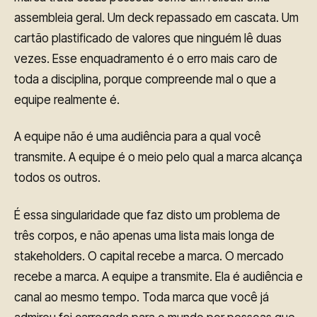
assembleia geral. Um deck repassado em cascata. Um
cartão plastificado de valores que ninguém lê duas
vezes. Esse enquadramento é o erro mais caro de
toda a disciplina, porque compreende mal o que a
equipe realmente é.
A equipe não é uma audiência para a qual você
transmite. A equipe é o meio pelo qual a marca alcança
todos os outros.
É essa singularidade que faz disto um problema de
três corpos, e não apenas uma lista mais longa de
stakeholders. O capital recebe a marca. O mercado
recebe a marca. A equipe a transmite. Ela é audiência e
canal ao mesmo tempo. Toda marca que você já