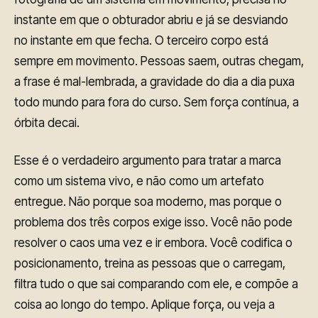
instante em que o obturador abriu e já se desviando
no instante em que fecha. O terceiro corpo está
sempre em movimento. Pessoas saem, outras chegam,
a frase é mal-lembrada, a gravidade do dia a dia puxa
todo mundo para fora do curso. Sem força contínua, a
órbita decai.
Esse é o verdadeiro argumento para tratar a marca
como um sistema vivo, e não como um artefato
entregue. Não porque soa moderno, mas porque o
problema dos três corpos exige isso. Você não pode
resolver o caos uma vez e ir embora. Você codifica o
posicionamento, treina as pessoas que o carregam,
filtra tudo o que sai comparando com ele, e compõe a
coisa ao longo do tempo. Aplique força, ou veja a