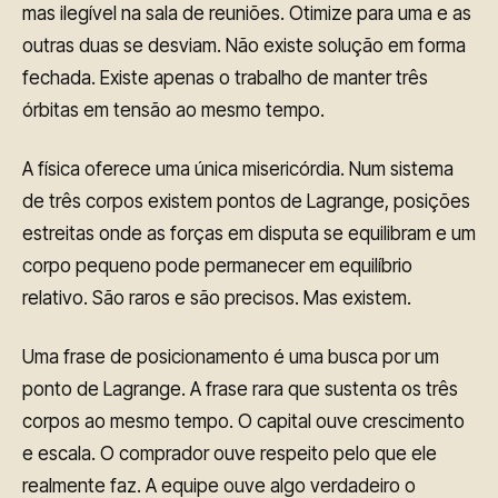
mas ilegível na sala de reuniões. Otimize para uma e as
outras duas se desviam. Não existe solução em forma
fechada. Existe apenas o trabalho de manter três
órbitas em tensão ao mesmo tempo.
A física oferece uma única misericórdia. Num sistema
de três corpos existem pontos de Lagrange, posições
estreitas onde as forças em disputa se equilibram e um
corpo pequeno pode permanecer em equilíbrio
relativo. São raros e são precisos. Mas existem.
Uma frase de posicionamento é uma busca por um
ponto de Lagrange. A frase rara que sustenta os três
corpos ao mesmo tempo. O capital ouve crescimento
e escala. O comprador ouve respeito pelo que ele
realmente faz. A equipe ouve algo verdadeiro o