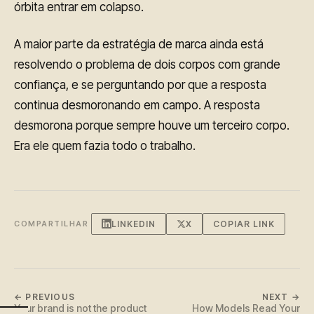
órbita entrar em colapso.
A maior parte da estratégia de marca ainda está
resolvendo o problema de dois corpos com grande
confiança, e se perguntando por que a resposta
continua desmoronando em campo. A resposta
desmorona porque sempre houve um terceiro corpo.
Era ele quem fazia todo o trabalho.
LINKEDIN
X
COPIAR LINK
COMPARTILHAR
← PREVIOUS
NEXT →
Your brand is not the product
How Models Read Your