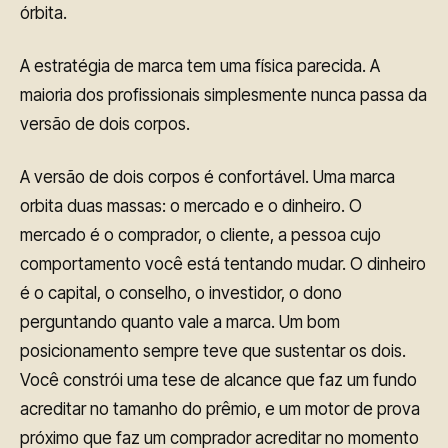
órbita.
A estratégia de marca tem uma física parecida. A
maioria dos profissionais simplesmente nunca passa da
versão de dois corpos.
A versão de dois corpos é confortável. Uma marca
orbita duas massas: o mercado e o dinheiro. O
mercado é o comprador, o cliente, a pessoa cujo
comportamento você está tentando mudar. O dinheiro
é o capital, o conselho, o investidor, o dono
perguntando quanto vale a marca. Um bom
posicionamento sempre teve que sustentar os dois.
Você constrói uma tese de alcance que faz um fundo
acreditar no tamanho do prêmio, e um motor de prova
próximo que faz um comprador acreditar no momento