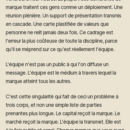
marque traitent ces gens comme un déploiement. Une
réunion plénière. Un support de présentation transmis
en cascade. Une carte plastifiée de valeurs que
personne ne relit jamais deux fois. Ce cadrage est
l'erreur la plus coûteuse de toute la discipline, parce
qu'il se méprend sur ce qu'est réellement l'équipe.
L'équipe n'est pas un public à qui l'on diffuse un
message. L'équipe est le médium à travers lequel la
marque atteint tous les autres.
C'est cette singularité qui fait de ceci un problème à
trois corps, et non une simple liste de parties
prenantes plus longue. Le capital reçoit la marque. Le
marché reçoit la marque. L'équipe la transmet. Elle est