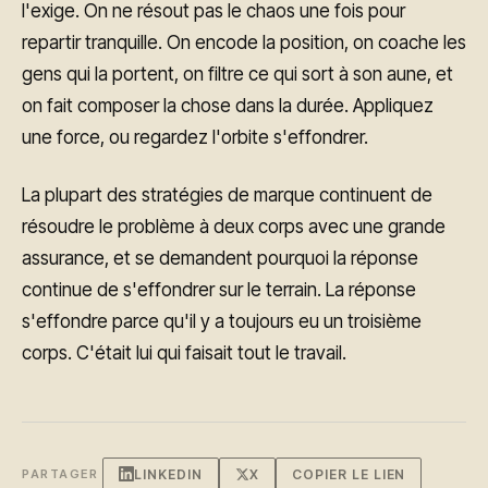
l'exige. On ne résout pas le chaos une fois pour
repartir tranquille. On encode la position, on coache les
gens qui la portent, on filtre ce qui sort à son aune, et
on fait composer la chose dans la durée. Appliquez
une force, ou regardez l'orbite s'effondrer.
La plupart des stratégies de marque continuent de
résoudre le problème à deux corps avec une grande
assurance, et se demandent pourquoi la réponse
continue de s'effondrer sur le terrain. La réponse
s'effondre parce qu'il y a toujours eu un troisième
corps. C'était lui qui faisait tout le travail.
LINKEDIN
X
COPIER LE LIEN
PARTAGER