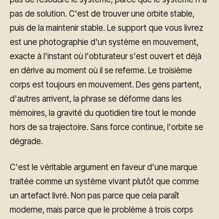
pas de solution. C'est de trouver une orbite stable,
puis de la maintenir stable. Le support que vous livrez
est une photographie d'un système en mouvement,
exacte à l'instant où l'obturateur s'est ouvert et déjà
en dérive au moment où il se referme. Le troisième
corps est toujours en mouvement. Des gens partent,
d'autres arrivent, la phrase se déforme dans les
mémoires, la gravité du quotidien tire tout le monde
hors de sa trajectoire. Sans force continue, l'orbite se
dégrade.
C'est le véritable argument en faveur d'une marque
traitée comme un système vivant plutôt que comme
un artefact livré. Non pas parce que cela paraît
moderne, mais parce que le problème à trois corps