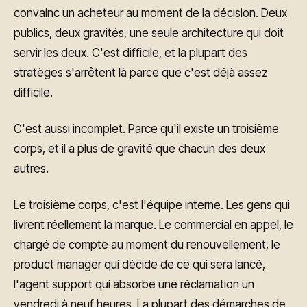
convainc un acheteur au moment de la décision. Deux
publics, deux gravités, une seule architecture qui doit
servir les deux. C'est difficile, et la plupart des
stratèges s'arrêtent là parce que c'est déjà assez
difficile.
C'est aussi incomplet. Parce qu'il existe un troisième
corps, et il a plus de gravité que chacun des deux
autres.
Le troisième corps, c'est l'équipe interne. Les gens qui
livrent réellement la marque. Le commercial en appel, le
chargé de compte au moment du renouvellement, le
product manager qui décide de ce qui sera lancé,
l'agent support qui absorbe une réclamation un
vendredi à neuf heures. La plupart des démarches de