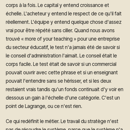
corps à la fois. Le capital y entend croissance et
échelle. L'acheteur y entend le respect de ce qu'il fait
réellement. L'équipe y entend quelque chose d'assez
vrai pour être répété sans ciller. Quand nous avons
trouvé « more of your teaching » pour une entreprise
du secteur éducatif, le test n'a jamais été de savoir si
le conseil d'administration l'aimait. Le conseil était le
corps facile. Le test était de savoir si un commercial
pouvait ouvrir avec cette phrase et si un enseignant
pouvait l'entendre sans se hérisser, et si les deux
restaient vrais tandis qu'un fonds continuait d'y voir en
dessous un gain à l'échelle d'une catégorie. C'est un
point de Lagrange, ou ce n'est rien.
Ce qui redéfinit le métier. Le travail du stratège n'est
pas de résoudre le système, parce que le système n'a