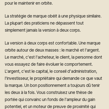
pour le maintenir en orbite.
La stratégie de marque obéit à une physique similaire.
La plupart des praticiens ne dépassent tout
simplement jamais la version à deux corps.
La version à deux corps est confortable. Une marque
orbite autour de deux masses : le marché et l'argent.
Le marché, c'est l'acheteur, le client, la personne dont
vous essayez de faire évoluer le comportement.
L'argent, c'est le capital, le conseil d'administration,
l'investisseur, le propriétaire qui demande ce que vaut
la marque. Un bon positionnement a toujours dû tenir
les deux à la fois. Vous construisez une thèse de
portée qui convainc un fonds de l'ampleur du gain
potentiel, et un moteur de preuve de proximité qui