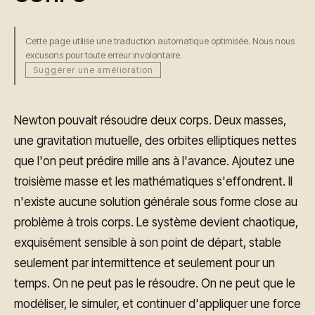
Cette page utilise une traduction automatique optimisée. Nous nous
excusons pour toute erreur involontaire.
Suggérer une amélioration
Newton pouvait résoudre deux corps. Deux masses,
une gravitation mutuelle, des orbites elliptiques nettes
que l'on peut prédire mille ans à l'avance. Ajoutez une
troisième masse et les mathématiques s'effondrent. Il
n'existe aucune solution générale sous forme close au
problème à trois corps. Le système devient chaotique,
exquisément sensible à son point de départ, stable
seulement par intermittence et seulement pour un
temps. On ne peut pas le résoudre. On ne peut que le
modéliser, le simuler, et continuer d'appliquer une force