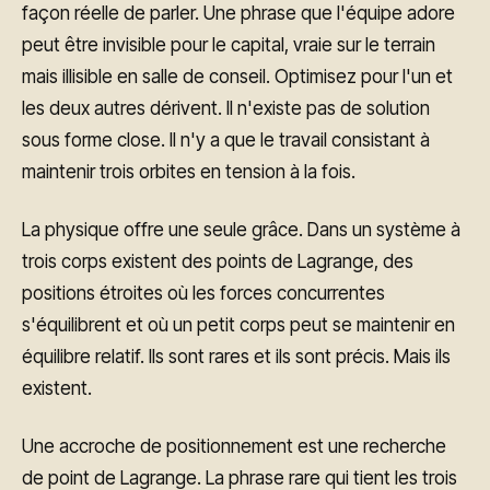
façon réelle de parler. Une phrase que l'équipe adore
peut être invisible pour le capital, vraie sur le terrain
mais illisible en salle de conseil. Optimisez pour l'un et
les deux autres dérivent. Il n'existe pas de solution
sous forme close. Il n'y a que le travail consistant à
maintenir trois orbites en tension à la fois.
La physique offre une seule grâce. Dans un système à
trois corps existent des points de Lagrange, des
positions étroites où les forces concurrentes
s'équilibrent et où un petit corps peut se maintenir en
équilibre relatif. Ils sont rares et ils sont précis. Mais ils
existent.
Une accroche de positionnement est une recherche
de point de Lagrange. La phrase rare qui tient les trois