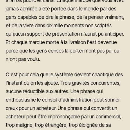
à la fois public et canal. Chaque marque que vous avez
jamais admirée a été portée dans le monde par des
gens capables de dire la phrase, de la penser vraiment,
et de la vivre dans dix mille moments non scriptés
qu'aucun support de présentation n'aurait pu anticiper.
Et chaque marque morte à la livraison l'est devenue
parce que les gens censés la porter n'ont pas pu, ou
n'ont pas voulu.
C'est pour cela que le système devient chaotique dès
l'instant où on les ajoute. Trois gravités concurrentes,
aucune réductible aux autres. Une phrase qui
enthousiasme le conseil d'administration peut sonner
creux pour un acheteur. Une phrase qui convertit un
acheteur peut être imprononçable par un commercial,
trop maligne, trop étrangère, trop éloignée de sa