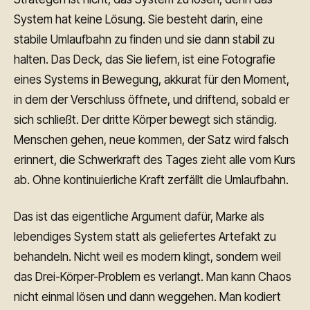
System hat keine Lösung. Sie besteht darin, eine
stabile Umlaufbahn zu finden und sie dann stabil zu
halten. Das Deck, das Sie liefern, ist eine Fotografie
eines Systems in Bewegung, akkurat für den Moment,
in dem der Verschluss öffnete, und driftend, sobald er
sich schließt. Der dritte Körper bewegt sich ständig.
Menschen gehen, neue kommen, der Satz wird falsch
erinnert, die Schwerkraft des Tages zieht alle vom Kurs
ab. Ohne kontinuierliche Kraft zerfällt die Umlaufbahn.
Das ist das eigentliche Argument dafür, Marke als
lebendiges System statt als geliefertes Artefakt zu
behandeln. Nicht weil es modern klingt, sondern weil
das Drei-Körper-Problem es verlangt. Man kann Chaos
nicht einmal lösen und dann weggehen. Man kodiert