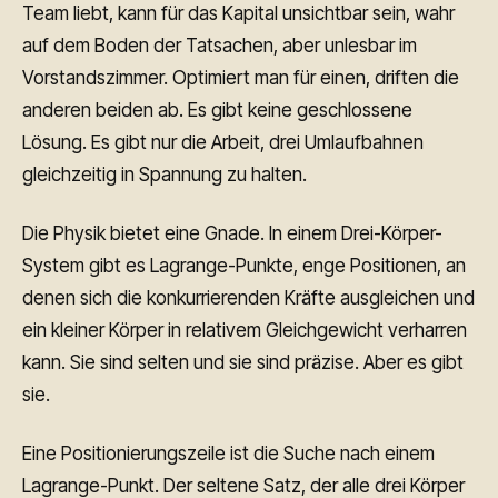
Team liebt, kann für das Kapital unsichtbar sein, wahr
auf dem Boden der Tatsachen, aber unlesbar im
Vorstandszimmer. Optimiert man für einen, driften die
anderen beiden ab. Es gibt keine geschlossene
Lösung. Es gibt nur die Arbeit, drei Umlaufbahnen
gleichzeitig in Spannung zu halten.
Die Physik bietet eine Gnade. In einem Drei-Körper-
System gibt es Lagrange-Punkte, enge Positionen, an
denen sich die konkurrierenden Kräfte ausgleichen und
ein kleiner Körper in relativem Gleichgewicht verharren
kann. Sie sind selten und sie sind präzise. Aber es gibt
sie.
Eine Positionierungszeile ist die Suche nach einem
Lagrange-Punkt. Der seltene Satz, der alle drei Körper