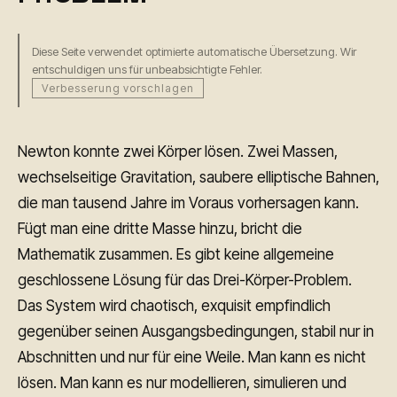
Diese Seite verwendet optimierte automatische Übersetzung. Wir
entschuldigen uns für unbeabsichtigte Fehler.
Verbesserung vorschlagen
Newton konnte zwei Körper lösen. Zwei Massen,
wechselseitige Gravitation, saubere elliptische Bahnen,
die man tausend Jahre im Voraus vorhersagen kann.
Fügt man eine dritte Masse hinzu, bricht die
Mathematik zusammen. Es gibt keine allgemeine
geschlossene Lösung für das Drei-Körper-Problem.
Das System wird chaotisch, exquisit empfindlich
gegenüber seinen Ausgangsbedingungen, stabil nur in
Abschnitten und nur für eine Weile. Man kann es nicht
lösen. Man kann es nur modellieren, simulieren und