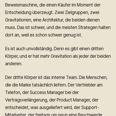
Beweismaschine, die einen Käufer im Moment der
Entscheidung überzeugt. Zwei Zielgruppen, zwei
Gravitationen, eine Architektur, die beiden dienen
muss. Das ist schwer, und die meisten Strategen halten
dort an, weil es schon schwer genug ist.
Es ist auch unvollständig. Denn es gibt einen dritten
Körper, und er hat mehr Gravitation als jeder der beiden
anderen.
Der dritte Körper ist das interne Team. Die Menschen,
die die Marke tatsächlich liefern. Der Vertriebler am
Telefon, der Success Manager bei der
Vertragsverlängerung, der Product Manager, der
entscheidet, was ausgeliefert wird, der Support-
Mitarbeiter, der freitags um neun eine Beschwerde