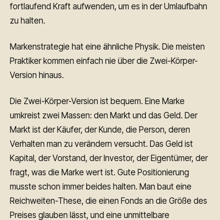
fortlaufend Kraft aufwenden, um es in der Umlaufbahn
zu halten.
Markenstrategie hat eine ähnliche Physik. Die meisten
Praktiker kommen einfach nie über die Zwei-Körper-
Version hinaus.
Die Zwei-Körper-Version ist bequem. Eine Marke
umkreist zwei Massen: den Markt und das Geld. Der
Markt ist der Käufer, der Kunde, die Person, deren
Verhalten man zu verändern versucht. Das Geld ist
Kapital, der Vorstand, der Investor, der Eigentümer, der
fragt, was die Marke wert ist. Gute Positionierung
musste schon immer beides halten. Man baut eine
Reichweiten-These, die einen Fonds an die Größe des
Preises glauben lässt, und eine unmittelbare