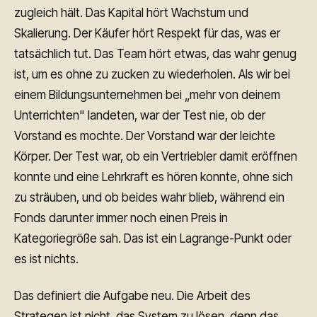
zugleich hält. Das Kapital hört Wachstum und
Skalierung. Der Käufer hört Respekt für das, was er
tatsächlich tut. Das Team hört etwas, das wahr genug
ist, um es ohne zu zucken zu wiederholen. Als wir bei
einem Bildungsunternehmen bei „mehr von deinem
Unterrichten" landeten, war der Test nie, ob der
Vorstand es mochte. Der Vorstand war der leichte
Körper. Der Test war, ob ein Vertriebler damit eröffnen
konnte und eine Lehrkraft es hören konnte, ohne sich
zu sträuben, und ob beides wahr blieb, während ein
Fonds darunter immer noch einen Preis in
Kategoriegröße sah. Das ist ein Lagrange-Punkt oder
es ist nichts.
Das definiert die Aufgabe neu. Die Arbeit des
Strategen ist nicht, das System zu lösen, denn das