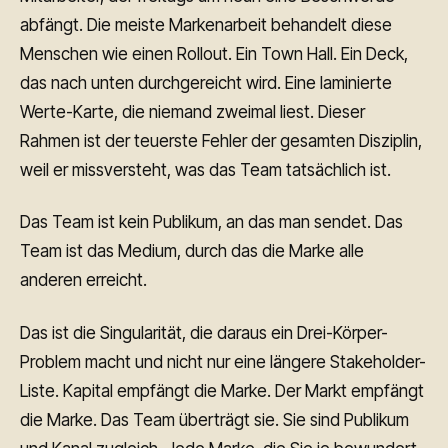
abfängt. Die meiste Markenarbeit behandelt diese
Menschen wie einen Rollout. Ein Town Hall. Ein Deck,
das nach unten durchgereicht wird. Eine laminierte
Werte-Karte, die niemand zweimal liest. Dieser
Rahmen ist der teuerste Fehler der gesamten Disziplin,
weil er missversteht, was das Team tatsächlich ist.
Das Team ist kein Publikum, an das man sendet. Das
Team ist das Medium, durch das die Marke alle
anderen erreicht.
Das ist die Singularität, die daraus ein Drei-Körper-
Problem macht und nicht nur eine längere Stakeholder-
Liste. Kapital empfängt die Marke. Der Markt empfängt
die Marke. Das Team überträgt sie. Sie sind Publikum