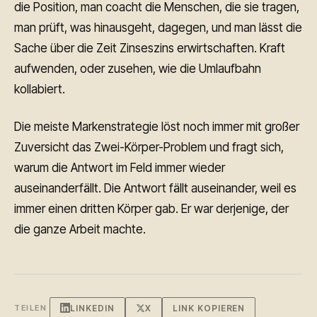
die Position, man coacht die Menschen, die sie tragen,
man prüft, was hinausgeht, dagegen, und man lässt die
Sache über die Zeit Zinseszins erwirtschaften. Kraft
aufwenden, oder zusehen, wie die Umlaufbahn
kollabiert.
Die meiste Markenstrategie löst noch immer mit großer
Zuversicht das Zwei-Körper-Problem und fragt sich,
warum die Antwort im Feld immer wieder
auseinanderfällt. Die Antwort fällt auseinander, weil es
immer einen dritten Körper gab. Er war derjenige, der
die ganze Arbeit machte.
LINKEDIN
X
LINK KOPIEREN
TEILEN