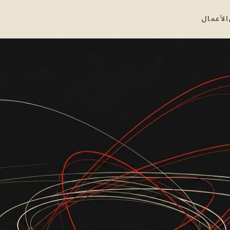
الأعمال