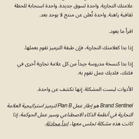
علامتك التجارية. واحدة لسوق جديدة. واحدة استجابة للحظة
ثقافية راهنة. واحدة تُعلن عن منتج لا يوجد بعد.
اقرأ ما يعود.
إذا بدا كعلامتك التجارية، فإن طبقة الترميز تقوم بعملها.
إذا بدا كنسخة مدروسة جيداً من كل علامة تجارية أخرى في
فئتك، فلديك عمل تقوم به.
الأدوات ليست المشكلة. إنها تكشف عن واحدة.
Brand Sentinel هو إطار عمل Plan B لترميز استراتيجية العلامة
التجارية في أنظمة الذكاء الاصطناعي وسير عمل الحوكمة. إذا
كانت هذه مشكلة تجلس معها،
ابدأ محادثة
.