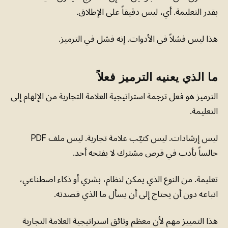
بقدر التعليمة. أي، ليس دقيقاً على الإطلاق.
هذا ليس فشلاً في الأدوات. إنه فشل في الترميز.
ما الذي يعنيه الترميز فعلاً
الترميز هو فعل ترجمة استراتيجية العلامة التجارية من الإلهام إلى
التعليمة.
ليس إرشادات. ليس كتيّب علامة تجارية. ليس ملف PDF
جالساً بأدب في قرص مشترك لا يفتحه أحد.
تعليمة. من النوع الذي يمكن لنظام، بشري أو ذكاء اصطناعي،
اتباعه دون أن يحتاج إلى أن يسأل ما الذي قصدته.
هذا التمييز مهم لأن معظم وثائق استراتيجية العلامة التجارية