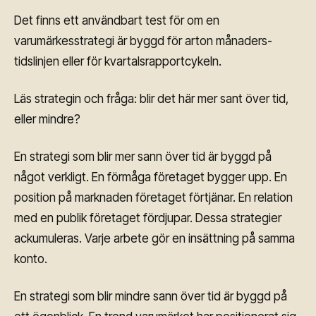
Det finns ett användbart test för om en
varumärkesstrategi är byggd för arton månaders-
tidslinjen eller för kvartalsrapportcykeln.
Läs strategin och fråga: blir det här mer sant över tid,
eller mindre?
En strategi som blir mer sann över tid är byggd på
något verkligt. En förmåga företaget bygger upp. En
position på marknaden företaget förtjänar. En relation
med en publik företaget fördjupar. Dessa strategier
ackumuleras. Varje arbete gör en insättning på samma
konto.
En strategi som blir mindre sann över tid är byggd på