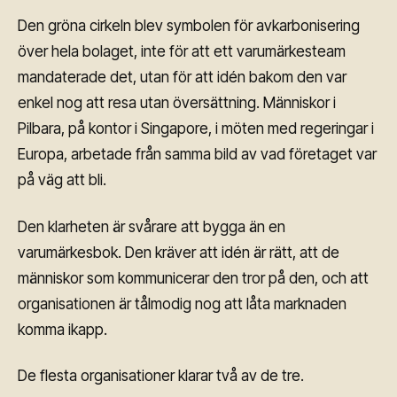
Den gröna cirkeln blev symbolen för avkarbonisering
över hela bolaget, inte för att ett varumärkesteam
mandaterade det, utan för att idén bakom den var
enkel nog att resa utan översättning. Människor i
Pilbara, på kontor i Singapore, i möten med regeringar i
Europa, arbetade från samma bild av vad företaget var
på väg att bli.
Den klarheten är svårare att bygga än en
varumärkesbok. Den kräver att idén är rätt, att de
människor som kommunicerar den tror på den, och att
organisationen är tålmodig nog att låta marknaden
komma ikapp.
De flesta organisationer klarar två av de tre.