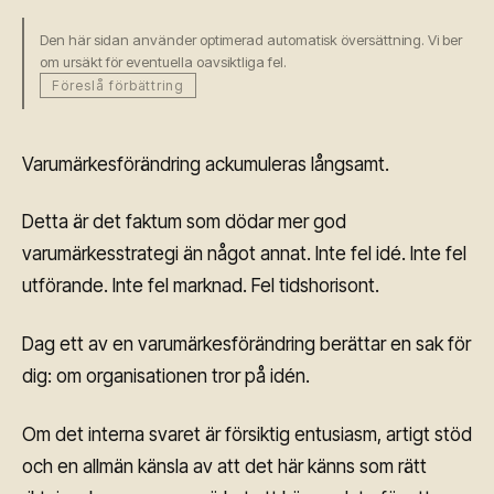
Den här sidan använder optimerad automatisk översättning. Vi ber
om ursäkt för eventuella oavsiktliga fel.
Föreslå förbättring
Varumärkesförändring ackumuleras långsamt.
Detta är det faktum som dödar mer god
varumärkesstrategi än något annat. Inte fel idé. Inte fel
utförande. Inte fel marknad. Fel tidshorisont.
Dag ett av en varumärkesförändring berättar en sak för
dig: om organisationen tror på idén.
Om det interna svaret är försiktig entusiasm, artigt stöd
och en allmän känsla av att det här känns som rätt