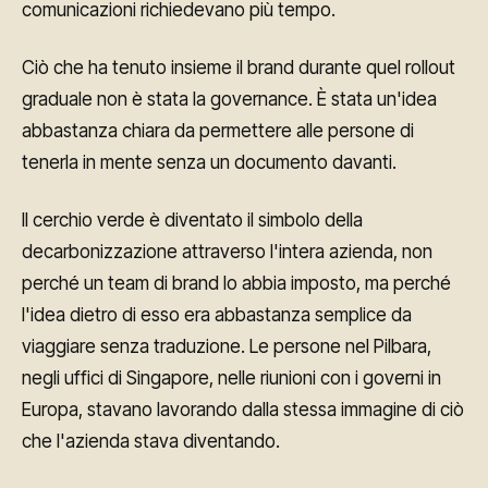
comunicazioni richiedevano più tempo.
Ciò che ha tenuto insieme il brand durante quel rollout
graduale non è stata la governance. È stata un'idea
abbastanza chiara da permettere alle persone di
tenerla in mente senza un documento davanti.
Il cerchio verde è diventato il simbolo della
decarbonizzazione attraverso l'intera azienda, non
perché un team di brand lo abbia imposto, ma perché
l'idea dietro di esso era abbastanza semplice da
viaggiare senza traduzione. Le persone nel Pilbara,
negli uffici di Singapore, nelle riunioni con i governi in
Europa, stavano lavorando dalla stessa immagine di ciò
che l'azienda stava diventando.