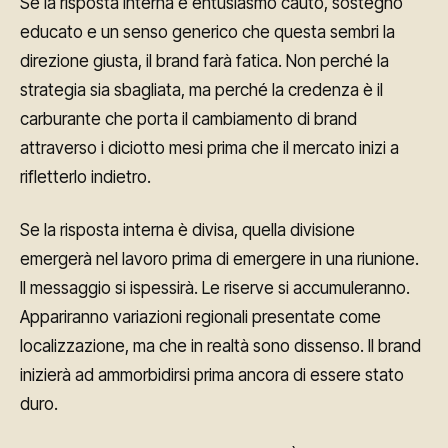
Se la risposta interna è entusiasmo cauto, sostegno
educato e un senso generico che questa sembri la
direzione giusta, il brand farà fatica. Non perché la
strategia sia sbagliata, ma perché la credenza è il
carburante che porta il cambiamento di brand
attraverso i diciotto mesi prima che il mercato inizi a
rifletterlo indietro.
Se la risposta interna è divisa, quella divisione
emergerà nel lavoro prima di emergere in una riunione.
Il messaggio si ispessirà. Le riserve si accumuleranno.
Appariranno variazioni regionali presentate come
localizzazione, ma che in realtà sono dissenso. Il brand
inizierà ad ammorbidirsi prima ancora di essere stato
duro.