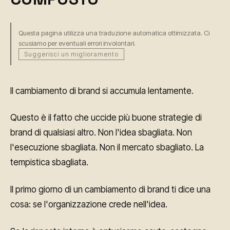
Questa pagina utilizza una traduzione automatica ottimizzata. Ci
scusiamo per eventuali errori involontari.
Suggerisci un miglioramento
Il cambiamento di brand si accumula lentamente.
Questo è il fatto che uccide più buone strategie di
brand di qualsiasi altro. Non l'idea sbagliata. Non
l'esecuzione sbagliata. Non il mercato sbagliato. La
tempistica sbagliata.
Il primo giorno di un cambiamento di brand ti dice una
cosa: se l'organizzazione crede nell'idea.