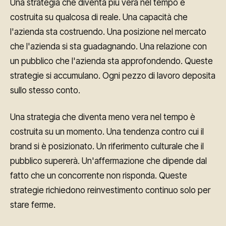
Una strategia che diventa più vera nel tempo è
costruita su qualcosa di reale. Una capacità che
l'azienda sta costruendo. Una posizione nel mercato
che l'azienda si sta guadagnando. Una relazione con
un pubblico che l'azienda sta approfondendo. Queste
strategie si accumulano. Ogni pezzo di lavoro deposita
sullo stesso conto.
Una strategia che diventa meno vera nel tempo è
costruita su un momento. Una tendenza contro cui il
brand si è posizionato. Un riferimento culturale che il
pubblico supererà. Un'affermazione che dipende dal
fatto che un concorrente non risponda. Queste
strategie richiedono reinvestimento continuo solo per
stare ferme.