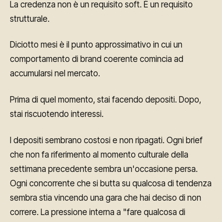
La credenza non è un requisito soft. È un requisito
strutturale.
Diciotto mesi è il punto approssimativo in cui un
comportamento di brand coerente comincia ad
accumularsi nel mercato.
Prima di quel momento, stai facendo depositi. Dopo,
stai riscuotendo interessi.
I depositi sembrano costosi e non ripagati. Ogni brief
che non fa riferimento al momento culturale della
settimana precedente sembra un'occasione persa.
Ogni concorrente che si butta su qualcosa di tendenza
sembra stia vincendo una gara che hai deciso di non
correre. La pressione interna a "fare qualcosa di