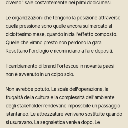
diverso" sale costantemente nei primi dodici mesi.
Le organizzazioni che tengono la posizione attraverso
quella pressione sono quelle ancora sul mercato al
diciottesimo mese, quando inizia l'effetto composto.
Quelle che virano presto non perdono la gara.
Resettano l'orologio e ricominciano a fare depositi.
Il cambiamento di brand Fortescue in novanta paesi
non è avvenuto in un colpo solo.
Non avrebbe potuto. La scala dell'operazione, la
frugalità della cultura e la complessità dell'ambiente
degli stakeholder rendevano impossibile un passaggio
istantaneo. Le attrezzature venivano sostituite quando
si usuravano. La segnaletica veniva dopo. Le