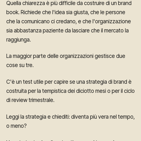
Quella chiarezza è più difficile da costruire di un brand
book. Richiede che l'idea sia giusta, che le persone
che la comunicano ci credano, e che l'organizzazione
sia abbastanza paziente da lasciare che il mercato la
raggiunga.
La maggior parte delle organizzazioni gestisce due
cose su tre.
C'è un test utile per capire se una strategia di brand è
costruita per la tempistica dei diciotto mesi o per il ciclo
di review trimestrale.
Leggi la strategia e chiediti: diventa più vera nel tempo,
o meno?