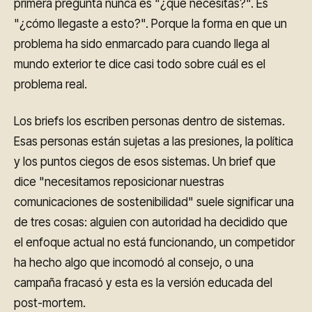
primera pregunta nunca es "¿qué necesitas?". Es
"¿cómo llegaste a esto?". Porque la forma en que un
problema ha sido enmarcado para cuando llega al
mundo exterior te dice casi todo sobre cuál es el
problema real.
Los briefs los escriben personas dentro de sistemas.
Esas personas están sujetas a las presiones, la política
y los puntos ciegos de esos sistemas. Un brief que
dice "necesitamos reposicionar nuestras
comunicaciones de sostenibilidad" suele significar una
de tres cosas: alguien con autoridad ha decidido que
el enfoque actual no está funcionando, un competidor
ha hecho algo que incomodó al consejo, o una
campaña fracasó y esta es la versión educada del
post-mortem.