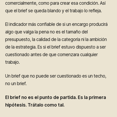
comercialmente, como para crear esa condición. Así
que el brief se queda blando y el trabajo lo refleja.
El indicador más confiable de si un encargo producirá
algo que valga la pena no es el tamaño del
presupuesto, la calidad de la categoría ni la ambición
de la estrategia. Es si el brief estuvo dispuesto a ser
cuestionado antes de que comenzara cualquier
trabajo.
Un brief que no puede ser cuestionado es un techo,
no un brief.
El brief no es el punto de partida. Es la primera
hipótesis. Trátalo como tal.