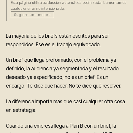
Esta página utiliza traducción automática optimizada. Lamentamos
cualquier error no intencionado.
Sugiere una mejora
La mayoría de los briefs están escritos para ser
respondidos. Ese es el trabajo equivocado.
Un brief que llega preformado, con el problema ya
definido, la audiencia ya segmentada y el resultado
deseado ya especificado, no es un brief. Es un
encargo. Te dice qué hacer. No te dice qué resolver.
La diferencia importa más que casi cualquier otra cosa
en estrategia.
Cuando una empresa llega a Plan B con un brief, la