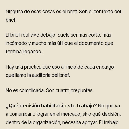
Ninguna de esas cosas es el brief. Son el contexto del
brief.
El brief real vive debajo. Suele ser más corto, más
incómodo y mucho más útil que el documento que
termina llegando.
Hay una práctica que uso al inicio de cada encargo
que llamo la auditoría del brief.
No es complicada. Son cuatro preguntas.
¿Qué decisión habilitará este trabajo?
No qué va
a comunicar o lograr en el mercado, sino qué decisión,
dentro de la organización, necesita apoyar. El trabajo