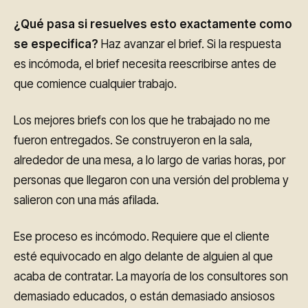
¿Qué pasa si resuelves esto exactamente como
se especifica?
Haz avanzar el brief. Si la respuesta
es incómoda, el brief necesita reescribirse antes de
que comience cualquier trabajo.
Los mejores briefs con los que he trabajado no me
fueron entregados. Se construyeron en la sala,
alrededor de una mesa, a lo largo de varias horas, por
personas que llegaron con una versión del problema y
salieron con una más afilada.
Ese proceso es incómodo. Requiere que el cliente
esté equivocado en algo delante de alguien al que
acaba de contratar. La mayoría de los consultores son
demasiado educados, o están demasiado ansiosos