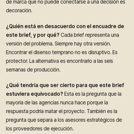
de marca que no puede conectarse a una decisión es
decoración.
¿Quién está en desacuerdo con el encuadre de
este brief, y por qué?
Cada brief representa una
versión del problema. Siempre hay otra versión.
Encontrar el disenso temprano no es disruptivo. Es
protector. La alternativa es encontrarlo a las seis
semanas de producción.
¿Qué tendría que ser cierto para que este brief
estuviera equivocado?
Esta es la pregunta que la
mayoría de las agencias nunca hace porque la
respuesta podría matar el proyecto. También es la
pregunta que separa a los asesores estratégicos de
los proveedores de ejecución.