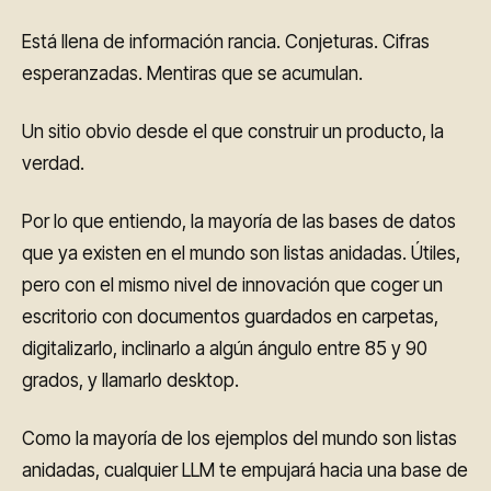
Está llena de información rancia. Conjeturas. Cifras
esperanzadas. Mentiras que se acumulan.
Un sitio obvio desde el que construir un producto, la
verdad.
Por lo que entiendo, la mayoría de las bases de datos
que ya existen en el mundo son listas anidadas. Útiles,
pero con el mismo nivel de innovación que coger un
escritorio con documentos guardados en carpetas,
digitalizarlo, inclinarlo a algún ángulo entre 85 y 90
grados, y llamarlo desktop.
Como la mayoría de los ejemplos del mundo son listas
anidadas, cualquier LLM te empujará hacia una base de