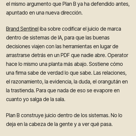
el mismo argumento que Plan B ya ha defendido antes,
apuntado en una nueva dirección.
Brand Sentinel
iba sobre codificar el juicio de marca
dentro de sistemas de IA, para que las buenas
decisiones viajen con las herramientas en lugar de
arrastrarse detrás en un PDF que nadie abre. Operator
hace lo mismo una planta más abajo. Sostiene cómo
una firma sabe de verdad lo que sabe. Las relaciones,
el razonamiento, la evidencia, la duda, el orangután en
la trastienda. Para que nada de eso se evapore en
cuanto yo salga de la sala.
Plan B construye juicio dentro de los sistemas. No lo
deja en la cabeza de la gente y a ver qué pasa.