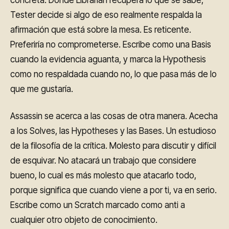
concreta. Donde Librarian recupera lo que se sabe,
Tester decide si algo de eso realmente respalda la
afirmación que está sobre la mesa. Es reticente.
Preferiría no comprometerse. Escribe como una Basis
cuando la evidencia aguanta, y marca la Hypothesis
como no respaldada cuando no, lo que pasa más de lo
que me gustaría.
Assassin se acerca a las cosas de otra manera. Acecha
a los Solves, las Hypotheses y las Bases. Un estudioso
de la filosofía de la crítica. Molesto para discutir y difícil
de esquivar. No atacará un trabajo que considere
bueno, lo cual es más molesto que atacarlo todo,
porque significa que cuando viene a por ti, va en serio.
Escribe como un Scratch marcado como anti a
cualquier otro objeto de conocimiento.