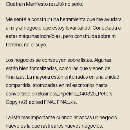
Cluetrain Manifesto resultó no serlo.
Me senté a construir una herramienta que me ayudara
a mí y al negocio que estoy levantando. Conectada a
estas máquinas increíbles, pero construida sobre mi
terreno, no el suyo.
Los negocios se construyen sobre listas. Algunas
están bien formalizadas, como las que vienen de
Finanzas. La mayoría están enterradas en una unidad
compartida, atomizadas en mil escritorios hasta
convertirse en Business_Pipeline_040325_Pete's
Copy (v2) edited FINAL FINAL.xls.
La lista más importante cuando arrancas un negocio
nuevo es la que rastrea los nuevos negocios.