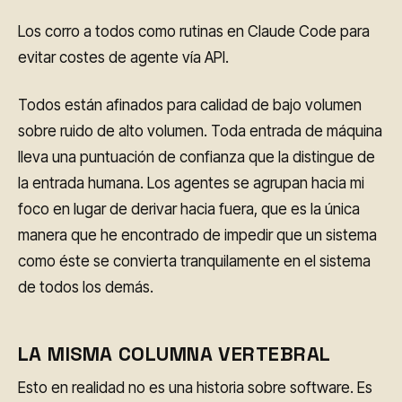
Los corro a todos como rutinas en Claude Code para
evitar costes de agente vía API.
Todos están afinados para calidad de bajo volumen
sobre ruido de alto volumen. Toda entrada de máquina
lleva una puntuación de confianza que la distingue de
la entrada humana. Los agentes se agrupan hacia mi
foco en lugar de derivar hacia fuera, que es la única
manera que he encontrado de impedir que un sistema
como éste se convierta tranquilamente en el sistema
de todos los demás.
LA MISMA COLUMNA VERTEBRAL
Esto en realidad no es una historia sobre software. Es