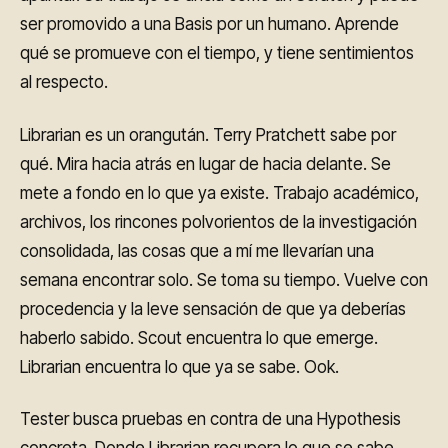
ser promovido a una Basis por un humano. Aprende
qué se promueve con el tiempo, y tiene sentimientos
al respecto.
Librarian es un orangután. Terry Pratchett sabe por
qué. Mira hacia atrás en lugar de hacia delante. Se
mete a fondo en lo que ya existe. Trabajo académico,
archivos, los rincones polvorientos de la investigación
consolidada, las cosas que a mí me llevarían una
semana encontrar solo. Se toma su tiempo. Vuelve con
procedencia y la leve sensación de que ya deberías
haberlo sabido. Scout encuentra lo que emerge.
Librarian encuentra lo que ya se sabe. Ook.
Tester busca pruebas en contra de una Hypothesis