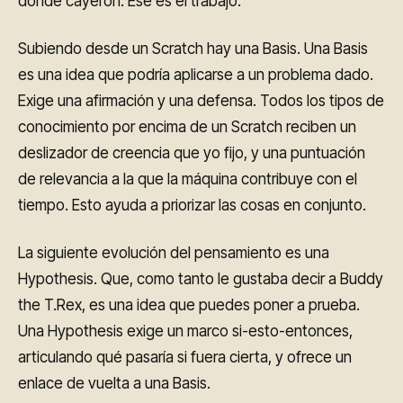
donde cayeron. Ése es el trabajo.
Subiendo desde un Scratch hay una Basis. Una Basis
es una idea que podría aplicarse a un problema dado.
Exige una afirmación y una defensa. Todos los tipos de
conocimiento por encima de un Scratch reciben un
deslizador de creencia que yo fijo, y una puntuación
de relevancia a la que la máquina contribuye con el
tiempo. Esto ayuda a priorizar las cosas en conjunto.
La siguiente evolución del pensamiento es una
Hypothesis. Que, como tanto le gustaba decir a Buddy
the T.Rex, es una idea que puedes poner a prueba.
Una Hypothesis exige un marco si-esto-entonces,
articulando qué pasaría si fuera cierta, y ofrece un
enlace de vuelta a una Basis.