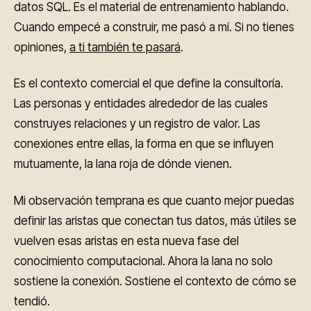
datos SQL. Es el material de entrenamiento hablando.
Cuando empecé a construir, me pasó a mí. Si no tienes
opiniones,
a ti también te pasará
.
Es el contexto comercial el que define la consultoría.
Las personas y entidades alrededor de las cuales
construyes relaciones y un registro de valor. Las
conexiones entre ellas, la forma en que se influyen
mutuamente, la lana roja de dónde vienen.
Mi observación temprana es que cuanto mejor puedas
definir las aristas que conectan tus datos, más útiles se
vuelven esas aristas en esta nueva fase del
conocimiento computacional. Ahora la lana no solo
sostiene la conexión. Sostiene el contexto de cómo se
tendió.