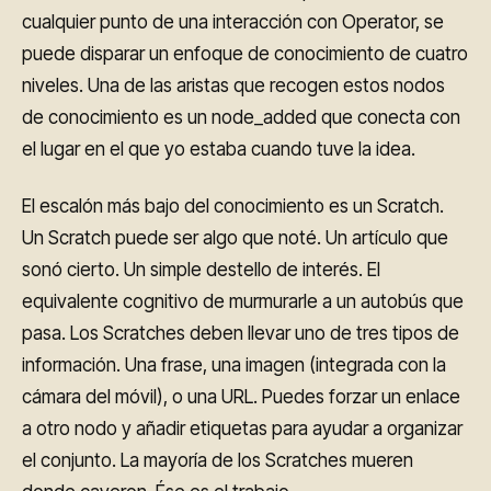
cualquier punto de una interacción con Operator, se
puede disparar un enfoque de conocimiento de cuatro
niveles. Una de las aristas que recogen estos nodos
de conocimiento es un node_added que conecta con
el lugar en el que yo estaba cuando tuve la idea.
El escalón más bajo del conocimiento es un Scratch.
Un Scratch puede ser algo que noté. Un artículo que
sonó cierto. Un simple destello de interés. El
equivalente cognitivo de murmurarle a un autobús que
pasa. Los Scratches deben llevar uno de tres tipos de
información. Una frase, una imagen (integrada con la
cámara del móvil), o una URL. Puedes forzar un enlace
a otro nodo y añadir etiquetas para ayudar a organizar
el conjunto. La mayoría de los Scratches mueren