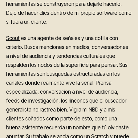
herramientas se construyeron para dejarle hacerlo.
Dejo de hacer clics dentro de mi propio software como
si fuera un cliente.
Scout
es una agente de señales y una cotilla con
criterio. Busca menciones en medios, conversaciones
a nivel de audiencia y tendencias culturales que
respalden los nodos de la superficie para pensar. Sus
herramientas son búsquedas estructuradas en los
canales donde realmente vive la señal. Prensa
especializada, conversación a nivel de audiencia,
feeds de investigación, los rincones que el buscador
generalista no rastrea bien. Vigila mi NBD y a mis
clientes soñados como parte de esto, como una
buena asistente recuerda un nombre que tú olvidaste
apuntar. Su trabajo se ancla como un Scratch y puede