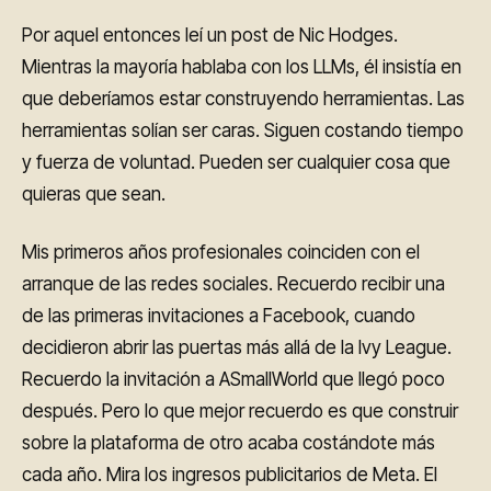
Por aquel entonces leí un post de Nic Hodges.
Mientras la mayoría hablaba con los LLMs, él insistía en
que deberíamos estar construyendo herramientas. Las
herramientas solían ser caras. Siguen costando tiempo
y fuerza de voluntad. Pueden ser cualquier cosa que
quieras que sean.
Mis primeros años profesionales coinciden con el
arranque de las redes sociales. Recuerdo recibir una
de las primeras invitaciones a Facebook, cuando
decidieron abrir las puertas más allá de la Ivy League.
Recuerdo la invitación a ASmallWorld que llegó poco
después. Pero lo que mejor recuerdo es que construir
sobre la plataforma de otro acaba costándote más
cada año. Mira los ingresos publicitarios de Meta. El