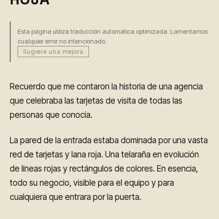
Esta página utiliza traducción automática optimizada. Lamentamos
cualquier error no intencionado.
Sugiere una mejora
Recuerdo que me contaron la historia de una agencia
que celebraba las tarjetas de visita de todas las
personas que conocía.
La pared de la entrada estaba dominada por una vasta
red de tarjetas y lana roja. Una telaraña en evolución
de líneas rojas y rectángulos de colores. En esencia,
todo su negocio, visible para el equipo y para
cualquiera que entrara por la puerta.