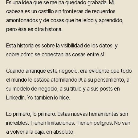
Es una idea que se me ha quedado grabada. Mi
cabeza es un castillo sin fronteras de recuerdos
amontonados y de cosas que he leído y aprendido,
pero ésa es otra historia.
Esta historia es sobre la visibilidad de los datos, y
sobre cómo se conectan las cosas entre sí.
Cuando arranqué este negocio, era evidente que todo
el mundo le estaba atornillando IA a su pensamiento, a
su modelo de negocio, a su título y a sus posts en
LinkedIn. Yo también lo hice.
Lo primero, lo primero. Estas nuevas herramientas son
increíbles. Tienen limitaciones. Tienen peligros. No van
a volver a la caja, en absoluto.