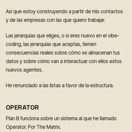
Así que estoy construyendo a partir de mis contactos
y de las empresas con las que quiero trabajar.
Las jerarquías que eliges, o si eres nuevo en el vibe-
coding, las jerarquías que aceptas, tienen
consecuencias reales sobre cómo se almacenan tus
datos y sobre cómo van a interactuar con ellos estos
nuevos agentes.
He renunciado a las listas a favor de la estructura.
OPERATOR
Plan B funciona sobre un sistema al que he llamado
Operator. Por The Matrix.