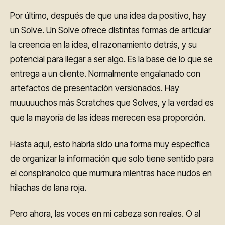
Por último, después de que una idea da positivo, hay
un Solve. Un Solve ofrece distintas formas de articular
la creencia en la idea, el razonamiento detrás, y su
potencial para llegar a ser algo. Es la base de lo que se
entrega a un cliente. Normalmente engalanado con
artefactos de presentación versionados. Hay
muuuuuchos más Scratches que Solves, y la verdad es
que la mayoría de las ideas merecen esa proporción.
Hasta aquí, esto habría sido una forma muy específica
de organizar la información que solo tiene sentido para
el conspiranoico que murmura mientras hace nudos en
hilachas de lana roja.
Pero ahora, las voces en mi cabeza son reales. O al