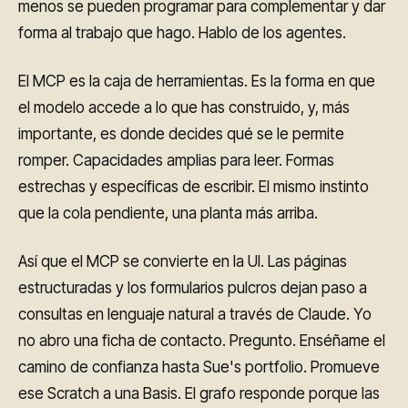
menos se pueden programar para complementar y dar
forma al trabajo que hago. Hablo de los agentes.
El MCP es la caja de herramientas. Es la forma en que
el modelo accede a lo que has construido, y, más
importante, es donde decides qué se le permite
romper. Capacidades amplias para leer. Formas
estrechas y específicas de escribir. El mismo instinto
que la cola pendiente, una planta más arriba.
Así que el MCP se convierte en la UI. Las páginas
estructuradas y los formularios pulcros dejan paso a
consultas en lenguaje natural a través de Claude. Yo
no abro una ficha de contacto. Pregunto. Enséñame el
camino de confianza hasta Sue's portfolio. Promueve
ese Scratch a una Basis. El grafo responde porque las