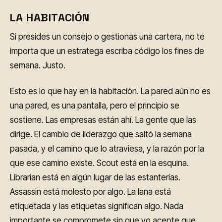
LA HABITACIÓN
Si presides un consejo o gestionas una cartera, no te
importa que un estratega escriba código los fines de
semana. Justo.
Esto es lo que hay en la habitación. La pared aún no es
una pared, es una pantalla, pero el principio se
sostiene. Las empresas están ahí. La gente que las
dirige. El cambio de liderazgo que saltó la semana
pasada, y el camino que lo atraviesa, y la razón por la
que ese camino existe. Scout está en la esquina.
Librarian está en algún lugar de las estanterías.
Assassin está molesto por algo. La lana está
etiquetada y las etiquetas significan algo. Nada
importante se compromete sin que yo acepte que