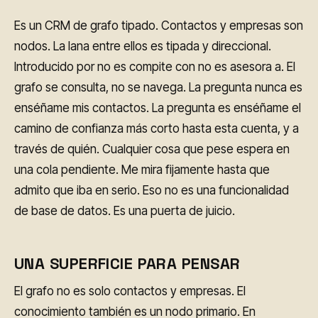
Es un CRM de grafo tipado. Contactos y empresas son
nodos. La lana entre ellos es tipada y direccional.
Introducido por no es compite con no es asesora a. El
grafo se consulta, no se navega. La pregunta nunca es
enséñame mis contactos. La pregunta es enséñame el
camino de confianza más corto hasta esta cuenta, y a
través de quién. Cualquier cosa que pese espera en
una cola pendiente. Me mira fijamente hasta que
admito que iba en serio. Eso no es una funcionalidad
de base de datos. Es una puerta de juicio.
UNA SUPERFICIE PARA PENSAR
El grafo no es solo contactos y empresas. El
conocimiento también es un nodo primario. En