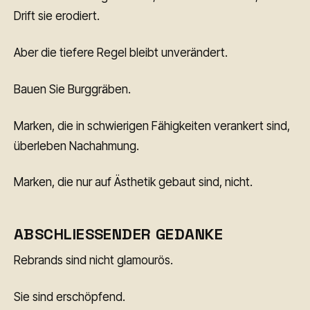
Drift sie erodiert.
Aber die tiefere Regel bleibt unverändert.
Bauen Sie Burggräben.
Marken, die in schwierigen Fähigkeiten verankert sind,
überleben Nachahmung.
Marken, die nur auf Ästhetik gebaut sind, nicht.
ABSCHLIESSENDER GEDANKE
Rebrands sind nicht glamourös.
Sie sind erschöpfend.