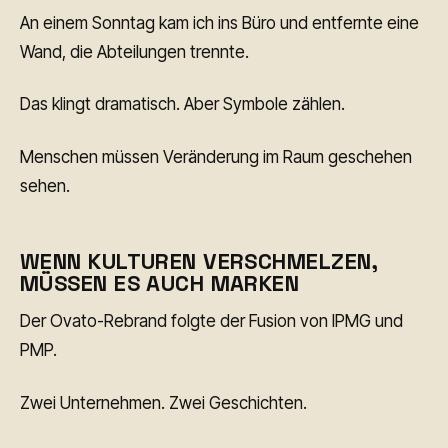
An einem Sonntag kam ich ins Büro und entfernte eine
Wand, die Abteilungen trennte.
Das klingt dramatisch. Aber Symbole zählen.
Menschen müssen Veränderung im Raum geschehen
sehen.
WENN KULTUREN VERSCHMELZEN,
MÜSSEN ES AUCH MARKEN
Der Ovato-Rebrand folgte der Fusion von IPMG und
PMP.
Zwei Unternehmen. Zwei Geschichten.