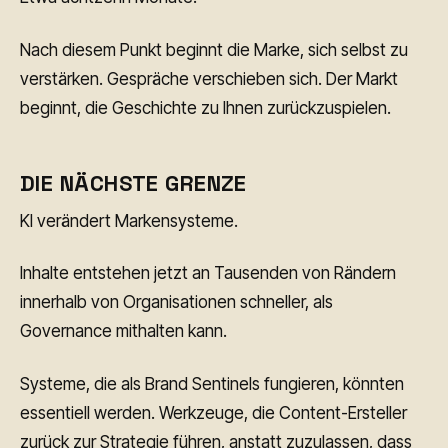
Nach diesem Punkt beginnt die Marke, sich selbst zu
verstärken. Gespräche verschieben sich. Der Markt
beginnt, die Geschichte zu Ihnen zurückzuspielen.
DIE NÄCHSTE GRENZE
KI verändert Markensysteme.
Inhalte entstehen jetzt an Tausenden von Rändern
innerhalb von Organisationen schneller, als
Governance mithalten kann.
Systeme, die als Brand Sentinels fungieren, könnten
essentiell werden. Werkzeuge, die Content-Ersteller
zurück zur Strategie führen, anstatt zuzulassen, dass