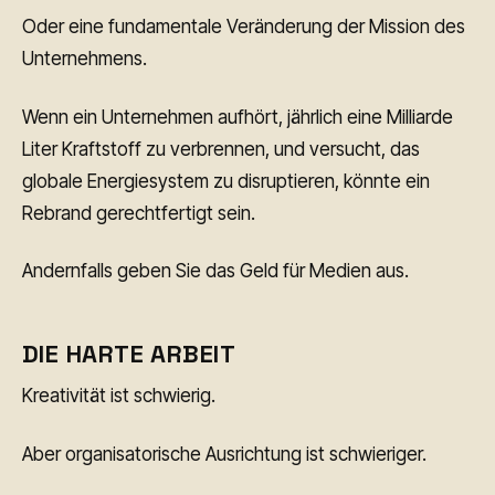
Oder eine fundamentale Veränderung der Mission des
Unternehmens.
Wenn ein Unternehmen aufhört, jährlich eine Milliarde
Liter Kraftstoff zu verbrennen, und versucht, das
globale Energiesystem zu disruptieren, könnte ein
Rebrand gerechtfertigt sein.
Andernfalls geben Sie das Geld für Medien aus.
DIE HARTE ARBEIT
Kreativität ist schwierig.
Aber organisatorische Ausrichtung ist schwieriger.