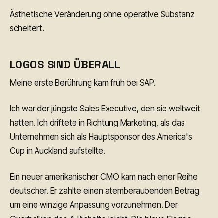
Ästhetische Veränderung ohne operative Substanz
scheitert.
LOGOS SIND ÜBERALL
Meine erste Berührung kam früh bei SAP.
Ich war der jüngste Sales Executive, den sie weltweit
hatten. Ich driftete in Richtung Marketing, als das
Unternehmen sich als Hauptsponsor des America's
Cup in Auckland aufstellte.
Ein neuer amerikanischer CMO kam nach einer Reihe
deutscher. Er zahlte einen atemberaubenden Betrag,
um eine winzige Anpassung vorzunehmen. Der