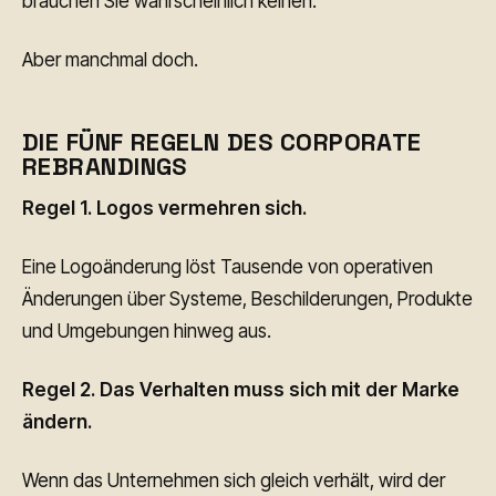
brauchen Sie wahrscheinlich keinen.
Aber manchmal doch.
DIE FÜNF REGELN DES CORPORATE
REBRANDINGS
Regel 1. Logos vermehren sich.
Eine Logoänderung löst Tausende von operativen
Änderungen über Systeme, Beschilderungen, Produkte
und Umgebungen hinweg aus.
Regel 2. Das Verhalten muss sich mit der Marke
ändern.
Wenn das Unternehmen sich gleich verhält, wird der