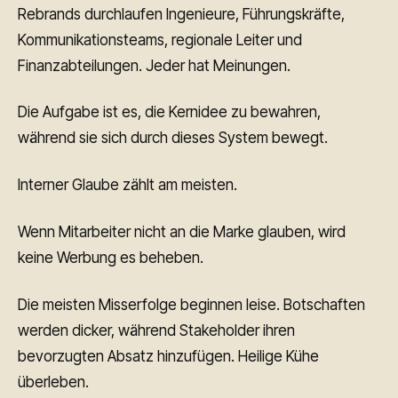
Rebrands durchlaufen Ingenieure, Führungskräfte,
Kommunikationsteams, regionale Leiter und
Finanzabteilungen. Jeder hat Meinungen.
Die Aufgabe ist es, die Kernidee zu bewahren,
während sie sich durch dieses System bewegt.
Interner Glaube zählt am meisten.
Wenn Mitarbeiter nicht an die Marke glauben, wird
keine Werbung es beheben.
Die meisten Misserfolge beginnen leise. Botschaften
werden dicker, während Stakeholder ihren
bevorzugten Absatz hinzufügen. Heilige Kühe
überleben.