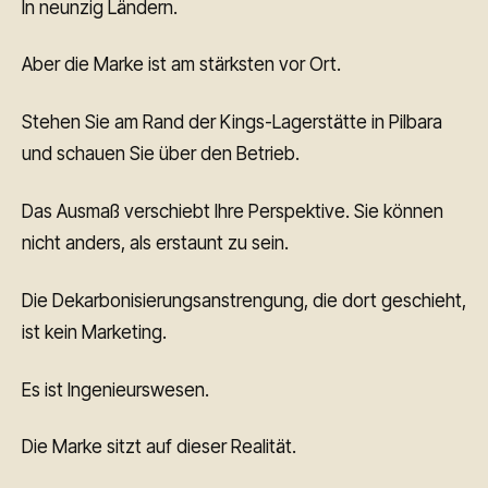
In neunzig Ländern.
Aber die Marke ist am stärksten vor Ort.
Stehen Sie am Rand der Kings-Lagerstätte in Pilbara
und schauen Sie über den Betrieb.
Das Ausmaß verschiebt Ihre Perspektive. Sie können
nicht anders, als erstaunt zu sein.
Die Dekarbonisierungsanstrengung, die dort geschieht,
ist kein Marketing.
Es ist Ingenieurswesen.
Die Marke sitzt auf dieser Realität.