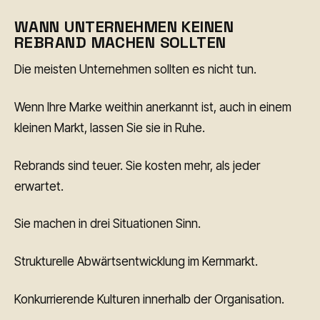
WANN UNTERNEHMEN KEINEN
REBRAND MACHEN SOLLTEN
Die meisten Unternehmen sollten es nicht tun.
Wenn Ihre Marke weithin anerkannt ist, auch in einem
kleinen Markt, lassen Sie sie in Ruhe.
Rebrands sind teuer. Sie kosten mehr, als jeder
erwartet.
Sie machen in drei Situationen Sinn.
Strukturelle Abwärtsentwicklung im Kernmarkt.
Konkurrierende Kulturen innerhalb der Organisation.