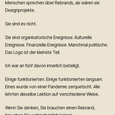
Menschen sprechen über Rebrands, als wären sie
Designprojekte.
Sie sind es nicht.
Sie sind organisatorische Ereignisse. Kulturelle
Ereignisse. Finanzielle Ereignisse. Manchmal politische.
Das Logo ist der kleinste Teil.
Ich war an fünf davon innerlich beteiligt.
Einige funktionierten. Einige funktionierten langsam.
Eines wurde von einer Pandemie zerquetscht. Alle
lehrten dieselbe Lektion auf verschiedene Weise.
Wenn Sie denken, Sie brauchen einen Rebrand,