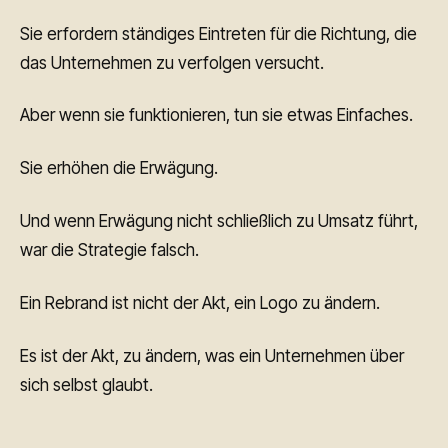
Sie erfordern ständiges Eintreten für die Richtung, die
das Unternehmen zu verfolgen versucht.
Aber wenn sie funktionieren, tun sie etwas Einfaches.
Sie erhöhen die Erwägung.
Und wenn Erwägung nicht schließlich zu Umsatz führt,
war die Strategie falsch.
Ein Rebrand ist nicht der Akt, ein Logo zu ändern.
Es ist der Akt, zu ändern, was ein Unternehmen über
sich selbst glaubt.