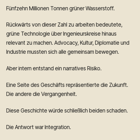
Fünfzehn Millionen Tonnen grüner Wasserstoff.
Rückwärts von dieser Zahl zu arbeiten bedeutete,
grüne Technologie über Ingenieurskreise hinaus
relevant zu machen. Advocacy, Kultur, Diplomatie und
Industrie mussten sich alle gemeinsam bewegen.
Aber intern entstand ein narratives Risiko.
Eine Seite des Geschäfts repräsentierte die Zukunft.
Die andere die Vergangenheit.
Diese Geschichte würde schließlich beiden schaden.
Die Antwort war Integration.