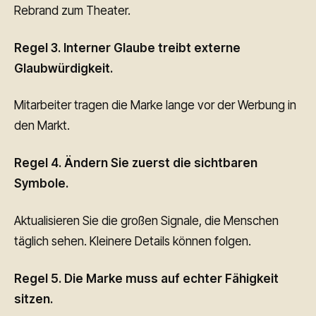
Rebrand zum Theater.
Regel 3. Interner Glaube treibt externe
Glaubwürdigkeit.
Mitarbeiter tragen die Marke lange vor der Werbung in
den Markt.
Regel 4. Ändern Sie zuerst die sichtbaren
Symbole.
Aktualisieren Sie die großen Signale, die Menschen
täglich sehen. Kleinere Details können folgen.
Regel 5. Die Marke muss auf echter Fähigkeit
sitzen.