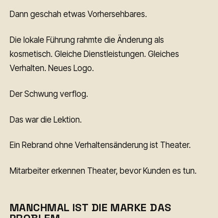
Dann geschah etwas Vorhersehbares.
Die lokale Führung rahmte die Änderung als
kosmetisch. Gleiche Dienstleistungen. Gleiches
Verhalten. Neues Logo.
Der Schwung verflog.
Das war die Lektion.
Ein Rebrand ohne Verhaltensänderung ist Theater.
Mitarbeiter erkennen Theater, bevor Kunden es tun.
MANCHMAL IST DIE MARKE DAS
PROBLEM