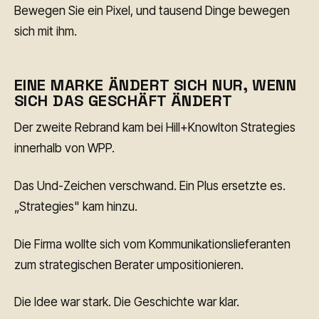
Bewegen Sie ein Pixel, und tausend Dinge bewegen
sich mit ihm.
EINE MARKE ÄNDERT SICH NUR, WENN
SICH DAS GESCHÄFT ÄNDERT
Der zweite Rebrand kam bei Hill+Knowlton Strategies
innerhalb von WPP.
Das Und-Zeichen verschwand. Ein Plus ersetzte es.
„Strategies" kam hinzu.
Die Firma wollte sich vom Kommunikationslieferanten
zum strategischen Berater umpositionieren.
Die Idee war stark. Die Geschichte war klar.