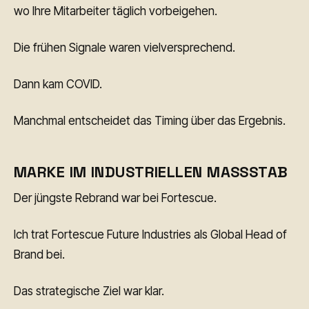
wo Ihre Mitarbeiter täglich vorbeigehen.
Die frühen Signale waren vielversprechend.
Dann kam COVID.
Manchmal entscheidet das Timing über das Ergebnis.
MARKE IM INDUSTRIELLEN MASSSTAB
Der jüngste Rebrand war bei Fortescue.
Ich trat Fortescue Future Industries als Global Head of
Brand bei.
Das strategische Ziel war klar.