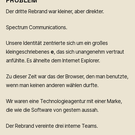
Der dritte Rebrand war kleiner, aber direkter.
Spectrum Communications.
Unsere Identität zentrierte sich um ein großes
kleingeschriebenes
e
, das sich unangenehm vertraut
anfühlte. Es ähnelte dem Internet Explorer.
Zu dieser Zeit war das der Browser, den man benutzte,
wenn man keinen anderen wählen durfte.
Wir waren eine Technologieagentur mit einer Marke,
die wie die Software von gestern aussah.
Der Rebrand vereinte drei interne Teams.