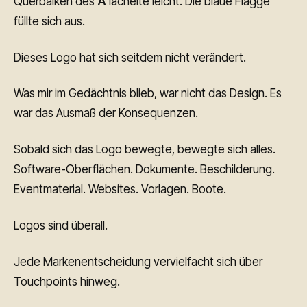
Querbalken des
A
lächelte leicht. Die blaue Flagge
füllte sich aus.
Dieses Logo hat sich seitdem nicht verändert.
Was mir im Gedächtnis blieb, war nicht das Design. Es
war das Ausmaß der Konsequenzen.
Sobald sich das Logo bewegte, bewegte sich alles.
Software-Oberflächen. Dokumente. Beschilderung.
Eventmaterial. Websites. Vorlagen. Boote.
Logos sind überall.
Jede Markenentscheidung vervielfacht sich über
Touchpoints hinweg.