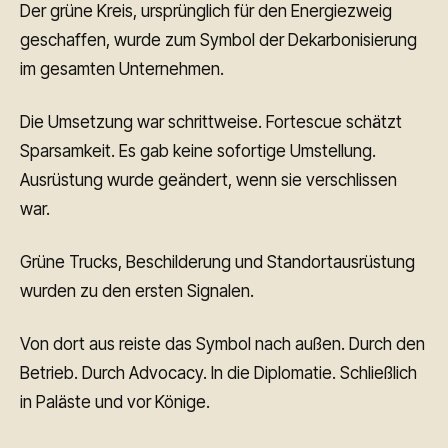
Der grüne Kreis, ursprünglich für den Energiezweig
geschaffen, wurde zum Symbol der Dekarbonisierung
im gesamten Unternehmen.
Die Umsetzung war schrittweise. Fortescue schätzt
Sparsamkeit. Es gab keine sofortige Umstellung.
Ausrüstung wurde geändert, wenn sie verschlissen
war.
Grüne Trucks, Beschilderung und Standortausrüstung
wurden zu den ersten Signalen.
Von dort aus reiste das Symbol nach außen. Durch den
Betrieb. Durch Advocacy. In die Diplomatie. Schließlich
in Paläste und vor Könige.