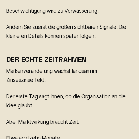
Beschwichtigung wird zu Verwässerung.
Ändern Sie zuerst die großen sichtbaren Signale. Die
kleineren Details können später folgen.
DER ECHTE ZEITRAHMEN
Markenveränderung wächst langsam im
Zinseszinseffekt.
Der erste Tag sagt Ihnen, ob die Organisation an die
Idee glaubt.
Aber Marktwirkung braucht Zeit.
Etwa achtzehn Monate.