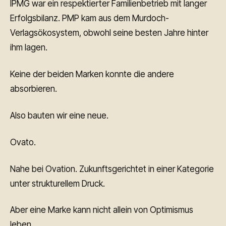
IPMG war ein respektierter Familienbetrieb mit langer
Erfolgsbilanz. PMP kam aus dem Murdoch-
Verlagsökosystem, obwohl seine besten Jahre hinter
ihm lagen.
Keine der beiden Marken konnte die andere
absorbieren.
Also bauten wir eine neue.
Ovato.
Nahe bei Ovation. Zukunftsgerichtet in einer Kategorie
unter strukturellem Druck.
Aber eine Marke kann nicht allein von Optimismus
leben.