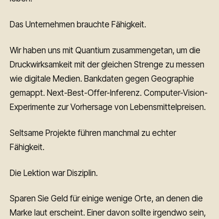
Das Unternehmen brauchte Fähigkeit.
Wir haben uns mit Quantium zusammengetan, um die
Druckwirksamkeit mit der gleichen Strenge zu messen
wie digitale Medien. Bankdaten gegen Geographie
gemappt. Next-Best-Offer-Inferenz. Computer-Vision-
Experimente zur Vorhersage von Lebensmittelpreisen.
Seltsame Projekte führen manchmal zu echter
Fähigkeit.
Die Lektion war Disziplin.
Sparen Sie Geld für einige wenige Orte, an denen die
Marke laut erscheint. Einer davon sollte irgendwo sein,