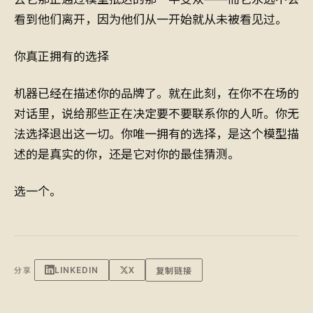
看到他们离开，因为他们从一开始就从未被看见过。
你真正拥有的选择
机器已经在描述你的品牌了。就在此刻，在你不在场的
对话里，说给那些正在决定要不要联系你的人听。你无
法选择退出这一切。你唯一拥有的选择，是这个模型描
述的是真实的你，还是它对你的最佳猜测。
选一个。
LINKEDIN
X
复制链接
分享