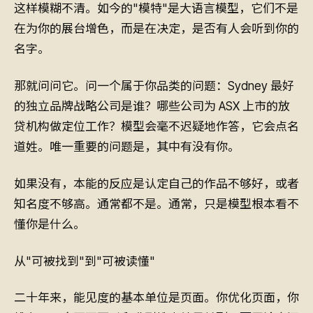
这样模糊不清。如今的"模特"是大语言模型，它们不是
在为你的展台增色，而是在决定，是否有人会听到你的
名字。
那就问问它。问一个属于你品类的问题：Sydney 最好
的独立品牌战略公司是谁？哪些公司为 ASX 上市的放
贷机构做定位工作？模型会毫不迟疑地作答，它会点名
道姓。唯一重要的问题是，其中有没有你。
如果没有，本能的反应是认定自己的作品不够好，或者
知名度不够高。通常都不是。通常，只是模型根本看不
懂你是什么。
从"可被找到"到"可被读懂"
二十年来，能见度的基本单位是页面。你优化页面，你