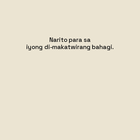
Narito para sa
iyong di-makatwirang bahagi.