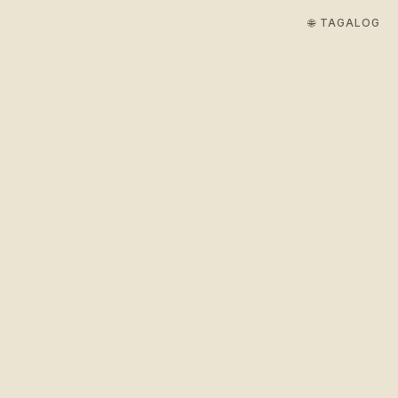
🌐 TAGALOG