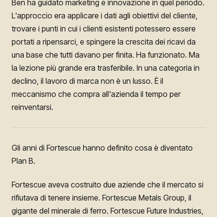
Ben ha guidato marketing e innovazione in quel periodo.
L'approccio era applicare i dati agli obiettivi del cliente,
trovare i punti in cui i clienti esistenti potessero essere
portati a ripensarci, e spingere la crescita dei ricavi da
una base che tutti davano per finita. Ha funzionato. Ma
la lezione più grande era trasferibile. In una categoria in
declino, il lavoro di marca non è un lusso. È il
meccanismo che compra all'azienda il tempo per
reinventarsi.
Gli anni di Fortescue hanno definito cosa è diventato
Plan B.
Fortescue aveva costruito due aziende che il mercato si
rifiutava di tenere insieme. Fortescue Metals Group, il
gigante del minerale di ferro. Fortescue Future Industries,