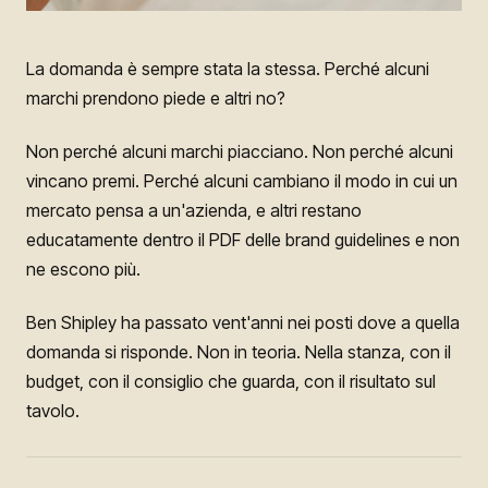
La domanda è sempre stata la stessa. Perché alcuni
marchi prendono piede e altri no?
Non perché alcuni marchi piacciano. Non perché alcuni
vincano premi. Perché alcuni cambiano il modo in cui un
mercato pensa a un'azienda, e altri restano
educatamente dentro il PDF delle brand guidelines e non
ne escono più.
Ben Shipley ha passato vent'anni nei posti dove a quella
domanda si risponde. Non in teoria. Nella stanza, con il
budget, con il consiglio che guarda, con il risultato sul
tavolo.