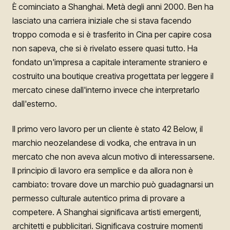
È cominciato a Shanghai. Metà degli anni 2000. Ben ha
lasciato una carriera iniziale che si stava facendo
troppo comoda e si è trasferito in Cina per capire cosa
non sapeva, che si è rivelato essere quasi tutto. Ha
fondato un'impresa a capitale interamente straniero e
costruito una boutique creativa progettata per leggere il
mercato cinese dall'interno invece che interpretarlo
dall'esterno.
Il primo vero lavoro per un cliente è stato 42 Below, il
marchio neozelandese di vodka, che entrava in un
mercato che non aveva alcun motivo di interessarsene.
Il principio di lavoro era semplice e da allora non è
cambiato: trovare dove un marchio può guadagnarsi un
permesso culturale autentico prima di provare a
competere. A Shanghai significava artisti emergenti,
architetti e pubblicitari. Significava costruire momenti