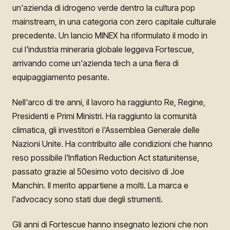
un'azienda di idrogeno verde dentro la cultura pop
mainstream, in una categoria con zero capitale culturale
precedente. Un lancio MINEX ha riformulato il modo in
cui l'industria mineraria globale leggeva Fortescue,
arrivando come un'azienda tech a una fiera di
equipaggiamento pesante.
Nell'arco di tre anni, il lavoro ha raggiunto Re, Regine,
Presidenti e Primi Ministri. Ha raggiunto la comunità
climatica, gli investitori e l'Assemblea Generale delle
Nazioni Unite. Ha contribuito alle condizioni che hanno
reso possibile l'Inflation Reduction Act statunitense,
passato grazie al 50esimo voto decisivo di Joe
Manchin. Il merito appartiene a molti. La marca e
l'advocacy sono stati due degli strumenti.
Gli anni di Fortescue hanno insegnato lezioni che non