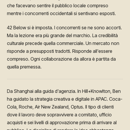
che facevano sentire il pubblico locale compreso
mentre i concorrenti occidentali si sentivano esposti.
42 Below si è imposta. I concorrenti se ne sono accorti.
Ma la lezione era più grande del marchio. La credibilità
culturale precede quella commerciale. Un mercato non
risponde a presupposti tradotti. Risponde all'essere
compreso. Ogni collaborazione da allora è partita da
quella premessa.
Da Shanghai alla guida d'agenzia. In Hill+Knowlton, Ben
ha guidato la strategia creativa e digitale in APAC. Coca-
Cola, Roche, Air New Zealand, Optus. Il tipo di clienti
dove il lavoro deve sopravvivere a comitato, ufficio
acquisti e sei livelli di approvazione prima di arrivare al