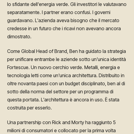
lo sfidante dell'energia verde. Gli investitori le valutavano
separatamente. I partner erano confusi. I governi
guardavano. L'azienda aveva bisogno che il mercato
credesse in un futuro che i ricavi non avevano ancora
dimostrato.
Come Global Head of Brand, Ben ha guidato la strategia
per unificare entrambe le aziende sotto un'unica identità
Fortescue. Un nuovo cerchio verde. Metalli, energia e
tecnologia letti come un'unica architettura. Distribuito in
oltre novanta paesi con un budget disciplinato, ben al di
sotto della norma del settore per un programma di
questa portata. L'architettura è ancora in uso. È stata
costruita per esserlo.
Una partnership con Rick and Morty ha raggiunto 5
milioni di consumatori e collocato per la prima volta